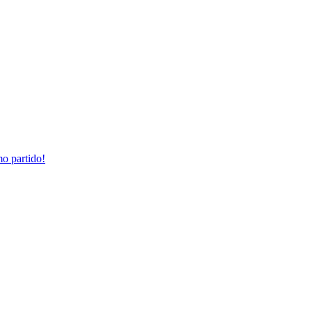
mo partido!