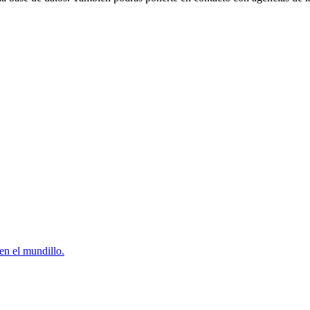
en el mundillo.