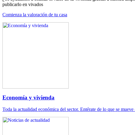
publicarlo en vivados
Comienza la valoración de tu casa
Economía y vivienda
Toda la actualidad económica del sector. Entérate de lo que se mueve 