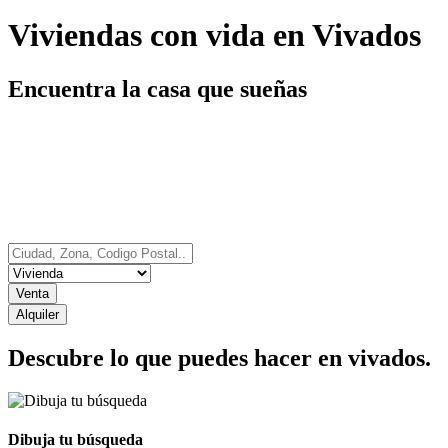
Viviendas con vida en Vivados
Encuentra la casa que sueñas
Venta
Alquiler
Descubre lo que puedes hacer en
vivados.
Dibuja tu búsqueda