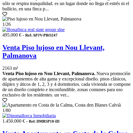
sólo se respira tranquilidad. es un lugar donde no llega el estrés ni el
bullicio, en una finca p...
1
/26
495.000 € -
Ref: APJV-PRO247
Venta Piso lujoso en Nou Llevant,
Palmanova
2163 m²
Venta Piso lujoso en Nou Llevant, Palmanova.
Nueva promoción
de apartamentos de alta gama y excepcional diseño. pisos clásicos,
dúplex y áticos de 1, 2, 3 y 4 dormitorios. cada vivienda se compone
de un diseño completo e inconfundible. zonas comunes para uso
exclusivo de los residentes. un ver...
1
/80
1.450.000 € -
Ref: DMRSP10-ID