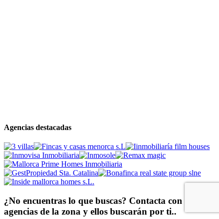
Agencias destacadas
¿No encuentras lo que buscas? Contacta con
agencias de la zona y ellos buscarán por ti..