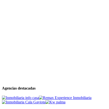
Agencias destacadas