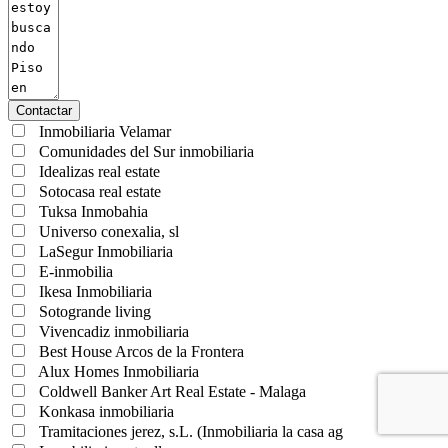
Contactar
Inmobiliaria Velamar
Comunidades del Sur inmobiliaria
Idealizas real estate
Sotocasa real estate
Tuksa Inmobahia
Universo conexalia, sl
LaSegur Inmobiliaria
E-inmobilia
Ikesa Inmobiliaria
Sotogrande living
Vivencadiz inmobiliaria
Best House Arcos de la Frontera
Alux Homes Inmobiliaria
Coldwell Banker Art Real Estate - Malaga
Konkasa inmobiliaria
Tramitaciones jerez, s.L. (Inmobiliaria la casa ag