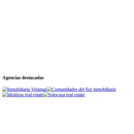
Agencias destacadas