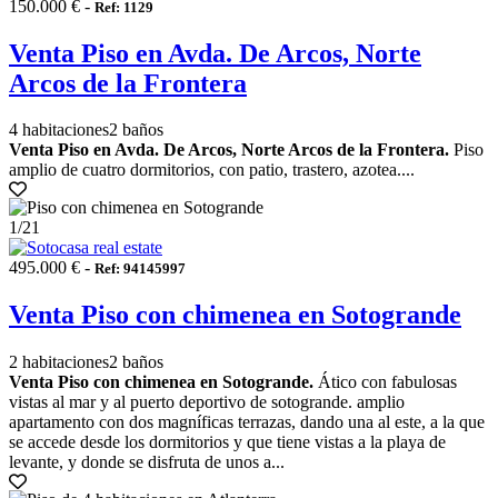
150.000 € -
Ref: 1129
Venta Piso en Avda. De Arcos, Norte
Arcos de la Frontera
4 habitaciones
2 baños
Venta Piso en Avda. De Arcos, Norte Arcos de la Frontera.
Piso
amplio de cuatro dormitorios, con patio, trastero, azotea....
1
/21
495.000 € -
Ref: 94145997
Venta Piso con chimenea en Sotogrande
2 habitaciones
2 baños
Venta Piso con chimenea en Sotogrande.
Ático con fabulosas
vistas al mar y al puerto deportivo de sotogrande. amplio
apartamento con dos magníficas terrazas, dando una al este, a la que
se accede desde los dormitorios y que tiene vistas a la playa de
levante, y donde se disfruta de unos a...