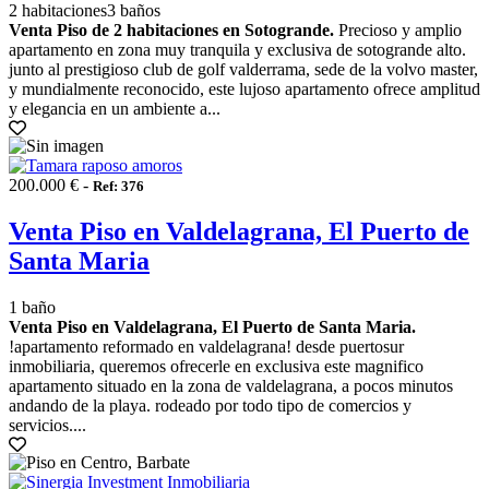
2 habitaciones
3 baños
Venta Piso de 2 habitaciones en Sotogrande.
Precioso y amplio
apartamento en zona muy tranquila y exclusiva de sotogrande alto.
junto al prestigioso club de golf valderrama, sede de la volvo master,
y mundialmente reconocido, este lujoso apartamento ofrece amplitud
y elegancia en un ambiente a...
200.000 € -
Ref: 376
Venta Piso en Valdelagrana, El Puerto de
Santa Maria
1 baño
Venta Piso en Valdelagrana, El Puerto de Santa Maria.
!apartamento reformado en valdelagrana! desde puertosur
inmobiliaria, queremos ofrecerle en exclusiva este magnifico
apartamento situado en la zona de valdelagrana, a pocos minutos
andando de la playa. rodeado por todo tipo de comercios y
servicios....