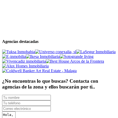
Agencias destacadas
¿No encuentras lo que buscas? Contacta con
agencias de la zona y ellos buscarán por ti..