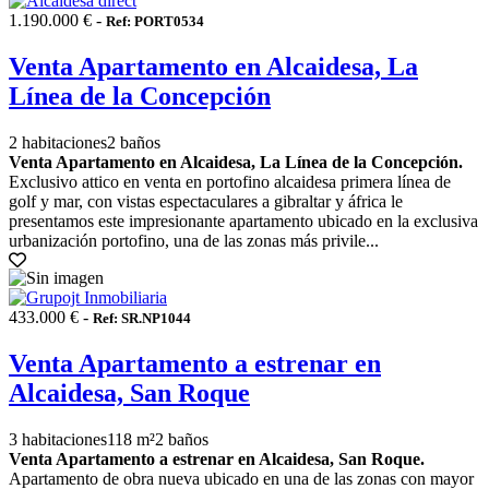
1.190.000 € -
Ref: PORT0534
Venta Apartamento en Alcaidesa, La
Línea de la Concepción
2 habitaciones
2 baños
Venta Apartamento en Alcaidesa, La Línea de la Concepción.
Exclusivo attico en venta en portofino alcaidesa primera línea de
golf y mar, con vistas espectaculares a gibraltar y áfrica le
presentamos este impresionante apartamento ubicado en la exclusiva
urbanización portofino, una de las zonas más privile...
433.000 € -
Ref: SR.NP1044
Venta Apartamento a estrenar en
Alcaidesa, San Roque
3 habitaciones
118 m²
2 baños
Venta Apartamento a estrenar en Alcaidesa, San Roque.
Apartamento de obra nueva ubicado en una de las zonas con mayor