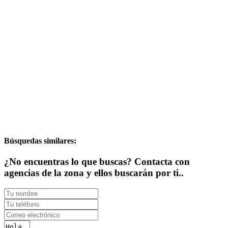
Búsquedas similares:
¿No encuentras lo que buscas? Contacta con
agencias de la zona y ellos buscarán por ti..