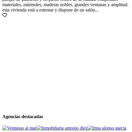
materiales, mármoles, maderas nobles, grandes ventanas y amplitud.
esta vivienda está a estrenar y dispone de un salón...
Agencias destacadas