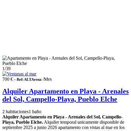
1
/39
700 € -
/Mes
Ref: ALTArena
Alquiler Apartamento en Playa - Arenales
del Sol, Campello-Playa, Pueblo Elche
2 habitaciones
1 baño
Alquiler Apartamento en Playa - Arenales del Sol, Campello-
Playa, Pueblo Elche.
Alquiler temporal unicamente disponible de
septiembre 2025 a junio 2026 apartamento con vistas al mar en los