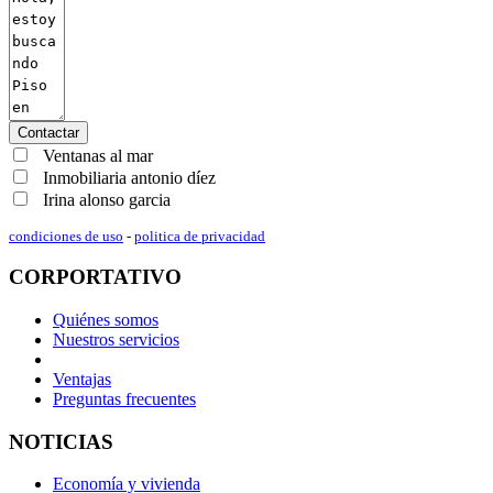
Contactar
Ventanas al mar
Inmobiliaria antonio díez
Irina alonso garcia
condiciones de uso
-
politica de privacidad
CORPORTATIVO
Quiénes somos
Nuestros servicios
Ventajas
Preguntas frecuentes
NOTICIAS
Economía y vivienda