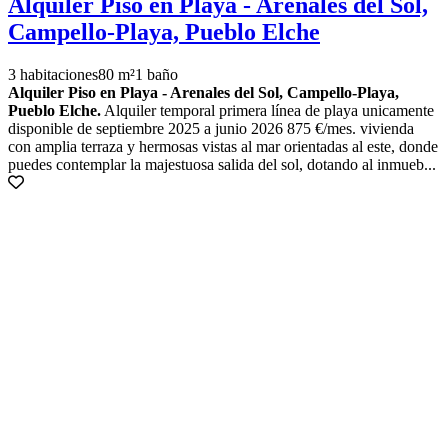
Alquiler Piso en Playa - Arenales del Sol,
Campello-Playa, Pueblo Elche
3 habitaciones
80 m²
1 baño
Alquiler Piso en Playa - Arenales del Sol, Campello-Playa,
Pueblo Elche.
Alquiler temporal primera línea de playa unicamente
disponible de septiembre 2025 a junio 2026 875 €/mes. vivienda
con amplia terraza y hermosas vistas al mar orientadas al este, donde
puedes contemplar la majestuosa salida del sol, dotando al inmueb...