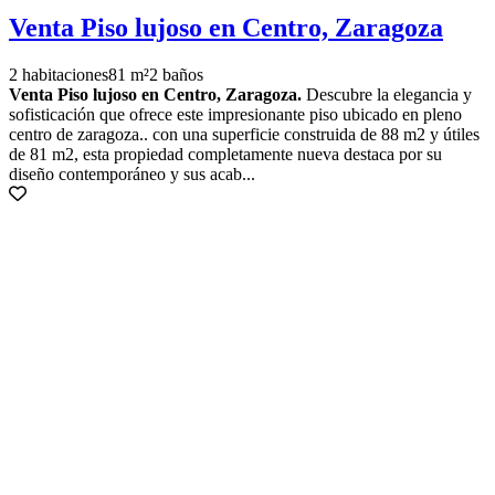
Venta Piso lujoso en Centro, Zaragoza
2 habitaciones
81 m²
2 baños
Venta Piso lujoso en Centro, Zaragoza.
Descubre la elegancia y
sofisticación que ofrece este impresionante piso ubicado en pleno
centro de zaragoza.. con una superficie construida de 88 m2 y útiles
de 81 m2, esta propiedad completamente nueva destaca por su
diseño contemporáneo y sus acab...