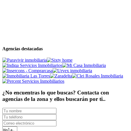
Agencias destacadas
¿No encuentras lo que buscas? Contacta con
agencias de la zona y ellos buscarán por ti..