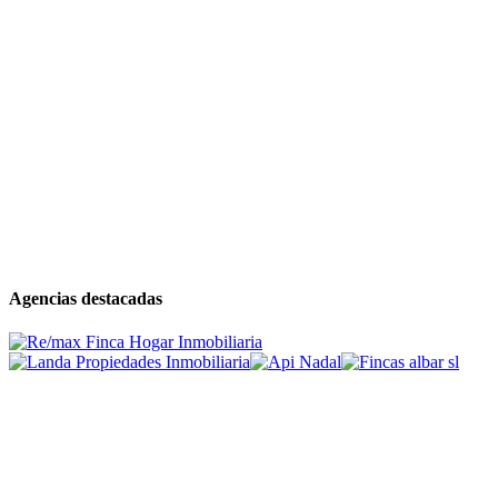
Agencias destacadas