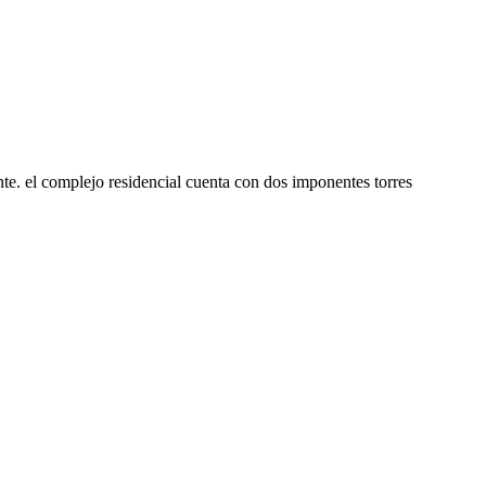
nte. el complejo residencial cuenta con dos imponentes torres