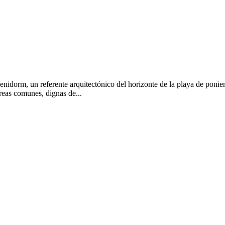
enidorm, un referente arquitectónico del horizonte de la playa de ponie
reas comunes, dignas de...