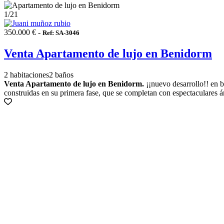
1
/21
350.000 € -
Ref: SA-3046
Venta Apartamento de lujo en Benidorm
2 habitaciones
2 baños
Venta Apartamento de lujo en Benidorm.
¡¡nuevo desarrollo!! en b
construidas en su primera fase, que se completan con espectaculares á