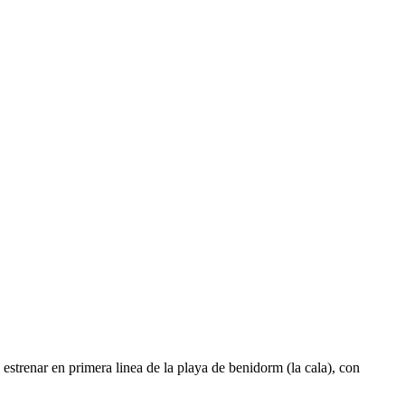
strenar en primera linea de la playa de benidorm (la cala), con