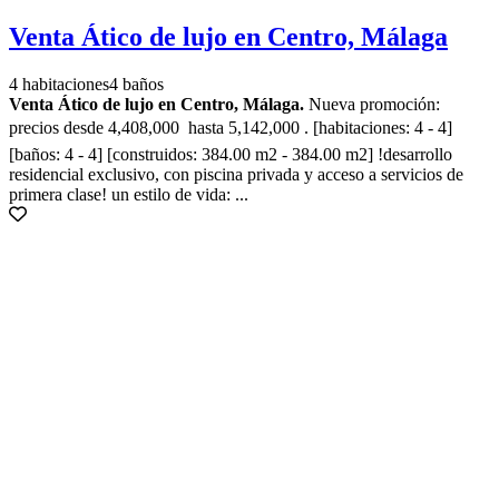
Venta Ático de lujo en Centro, Málaga
4 habitaciones
4 baños
Venta Ático de lujo en Centro, Málaga.
Nueva promoción:
precios desde 4,408,000  hasta 5,142,000 . [habitaciones: 4 - 4]
[baños: 4 - 4] [construidos: 384.00 m2 - 384.00 m2] !desarrollo
residencial exclusivo, con piscina privada y acceso a servicios de
primera clase! un estilo de vida: ...