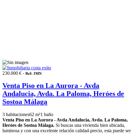
230.000 € -
Ref: JMN
Venta Piso en La Aurora - Avda
Andalucia, Avda. La Paloma, Heróes de
Sostoa Málaga
3 habitaciones
62 m²
1 baño
Venta Piso en La Aurora - Avda Andalucia, Avda. La Paloma,
Heróes de Sostoa Málaga.
Si buscas una vivienda bien ubicada,
luminosa y con una excelente relación calidad-precio, esta puede ser