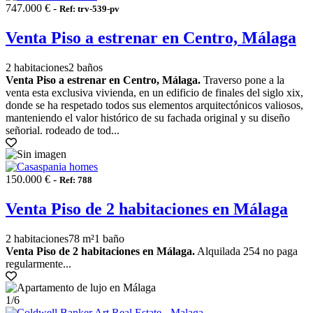
747.000 € -
Ref: trv-539-pv
Venta Piso a estrenar en Centro, Málaga
2 habitaciones
2 baños
Venta Piso a estrenar en Centro, Málaga.
Traverso pone a la
venta esta exclusiva vivienda, en un edificio de finales del siglo xix,
donde se ha respetado todos sus elementos arquitectónicos valiosos,
manteniendo el valor histórico de su fachada original y su diseño
señorial. rodeado de tod...
150.000 € -
Ref: 788
Venta Piso de 2 habitaciones en Málaga
2 habitaciones
78 m²
1 baño
Venta Piso de 2 habitaciones en Málaga.
Alquilada 254 no paga
regularmente...
1
/6