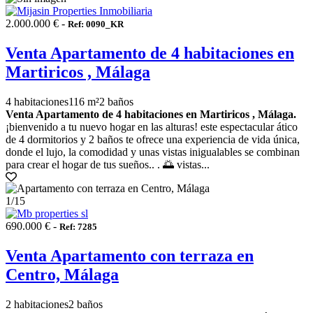
2.000.000 € -
Ref: 0090_KR
Venta Apartamento de 4 habitaciones en
Martiricos , Málaga
4 habitaciones
116 m²
2 baños
Venta Apartamento de 4 habitaciones en Martiricos , Málaga.
¡bienvenido a tu nuevo hogar en las alturas! este espectacular ático
de 4 dormitorios y 2 baños te ofrece una experiencia de vida única,
donde el lujo, la comodidad y unas vistas inigualables se combinan
para crear el hogar de tus sueños.. . 🌅 vistas...
1
/15
690.000 € -
Ref: 7285
Venta Apartamento con terraza en
Centro, Málaga
2 habitaciones
2 baños