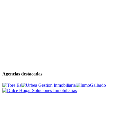
Agencias destacadas