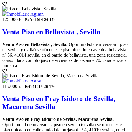
125.000 € -
Ref: 41014-26-174
Venta Piso en Bellavista , Sevilla
Venta Piso en Bellavista , Sevilla.
Oportunidad de inversión - piso
en sevilla (sevilla) se ofrece este piso ubicado en avenida bellavista
nº 56, 41014 sevilla, en el barrio de bellavista, una zona residencial
consolidada con bloques de viviendas de los años 70, caracterizada
por su a...
115.000 € -
Ref: 41019-26-176
Venta Piso en Fray Isidoro de Sevilla,
Macarena Sevilla
Venta Piso en Fray Isidoro de Sevilla, Macarena Sevilla.
Oportunidad de inversión - piso en sevilla (sevilla) se ofrece este
piso ubicado en calle ciudad de burjassot nº 4, 41019 sevilla, en el