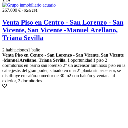
267.000 € -
Ref: 291
Venta Piso en Centro - San Lorenzo - San
Vicente, San Vicente -Manuel Arellano,
Triana Sevilla
2 habitaciones
1 baño
Venta Piso en Centro - San Lorenzo - San Vicente, San Vicente
-Manuel Arellano, Triana Sevilla.
!!oportunidad!! piso 2
dormitorios en barrio san lorenzo 2º sin ascensor luminoso piso en la
calle jesús del gran poder, situado en una 2ª planta sin ascensor, se
distribuye en salón-comedor de 30 m2 con balcón y ventana al
exterior, 2 dormitorios ...