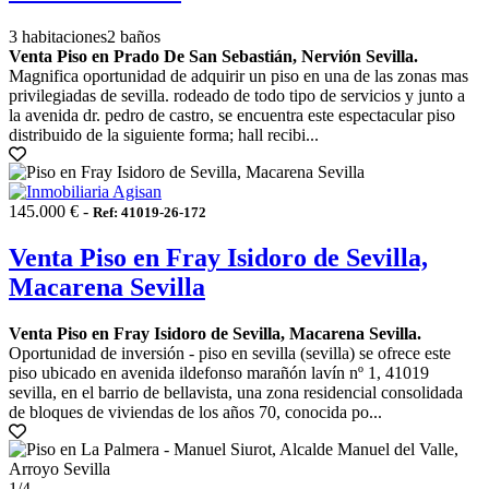
3 habitaciones
2 baños
Venta Piso en Prado De San Sebastián, Nervión Sevilla.
Magnifica oportunidad de adquirir un piso en una de las zonas mas
privilegiadas de sevilla. rodeado de todo tipo de servicios y junto a
la avenida dr. pedro de castro, se encuentra este espectacular piso
distribuido de la siguiente forma; hall recibi...
145.000 € -
Ref: 41019-26-172
Venta Piso en Fray Isidoro de Sevilla,
Macarena Sevilla
Venta Piso en Fray Isidoro de Sevilla, Macarena Sevilla.
Oportunidad de inversión - piso en sevilla (sevilla) se ofrece este
piso ubicado en avenida ildefonso marañón lavín nº 1, 41019
sevilla, en el barrio de bellavista, una zona residencial consolidada
de bloques de viviendas de los años 70, conocida po...
1
/4