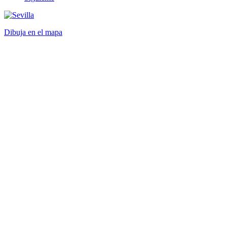
Dibuja en el mapa