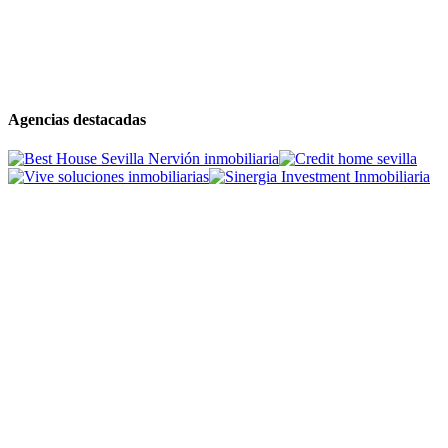
Agencias destacadas