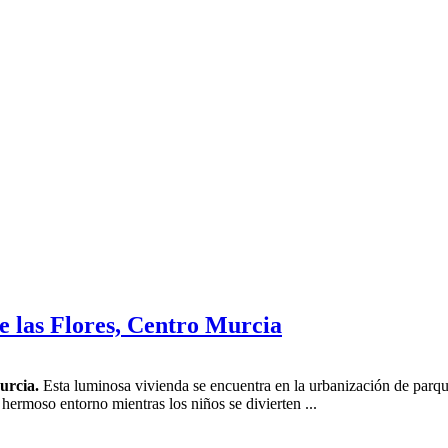
e las Flores, Centro Murcia
urcia.
Esta luminosa vivienda se encuentra en la urbanización de parque
l hermoso entorno mientras los niños se divierten ...