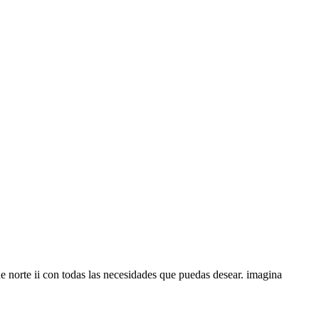
 norte ii con todas las necesidades que puedas desear. imagina