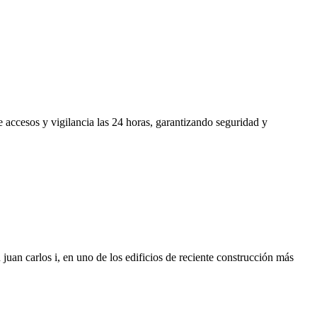
 accesos y vigilancia las 24 horas, garantizando seguridad y
juan carlos i, en uno de los edificios de reciente construcción más