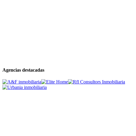
Agencias destacadas