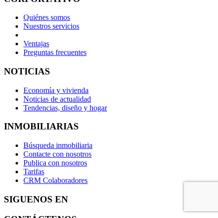
Quiénes somos
Nuestros servicios
Ventajas
Preguntas frecuentes
NOTICIAS
Economía y vivienda
Noticias de actualidad
Tendencias, diseño y hogar
INMOBILIARIAS
Búsqueda inmobiliaria
Contacte con nosotros
Publica con nosotros
Tarifas
CRM Colaboradores
SIGUENOS EN