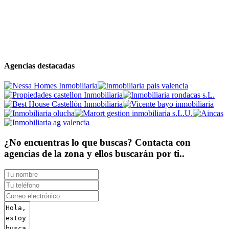
Agencias destacadas
¿No encuentras lo que buscas? Contacta con
agencias de la zona y ellos buscarán por ti..