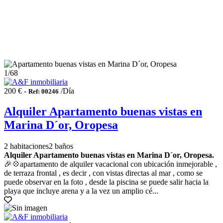
1
/68
200 € -
/Día
Ref: 00246
Alquiler Apartamento buenas vistas en
Marina D´or, Oropesa
2 habitaciones
2 baños
Alquiler Apartamento buenas vistas en Marina D´or, Oropesa.
🎉💠apartamento de alquiler vacacional con ubicación inmejorable ,
de terraza frontal , es decir , con vistas directas al mar , como se
puede observar en la foto , desde la piscina se puede salir hacia la
playa que incluye arena y a la vez un amplio cé...