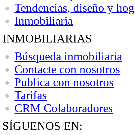
Tendencias, diseño y hog
Inmobiliaria
INMOBILIARIAS
Búsqueda inmobiliaria
Contacte con nosotros
Publica con nosotros
Tarifas
CRM Colaboradores
SÍGUENOS EN: