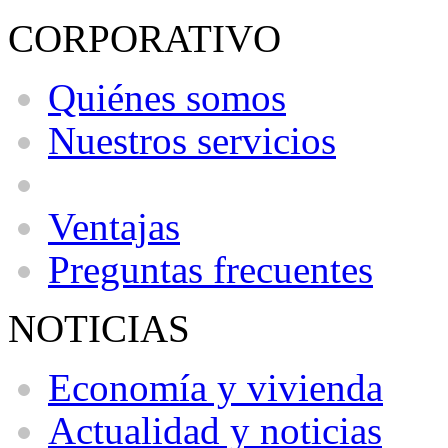
CORPORATIVO
Quiénes somos
Nuestros servicios
Ventajas
Preguntas frecuentes
NOTICIAS
Economía y vivienda
Actualidad y noticias