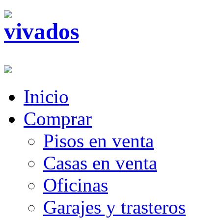
Inicio
Comprar
Pisos en venta
Casas en venta
Oficinas
Garajes y trasteros