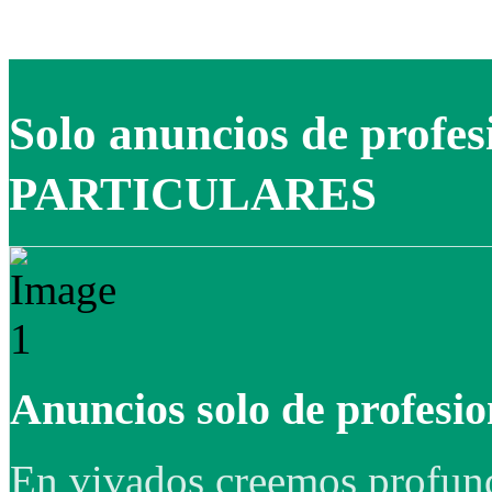
Solo anuncios de profe
PARTICULARES
Anuncios solo de profesio
En vivados creemos profund