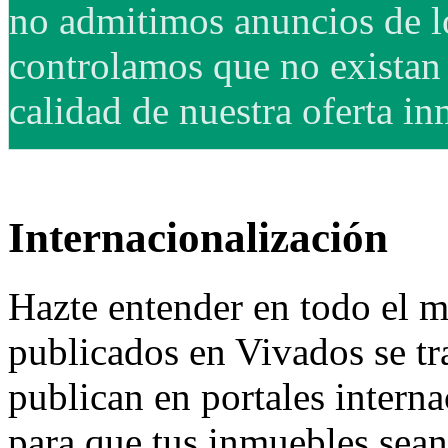
no admitimos anuncios de lo
controlamos que no existan 
calidad de nuestra oferta in
Internacionalización
Hazte entender en todo el 
publicados en Vivados se tr
publican en portales intern
para que tus inmuebles sean