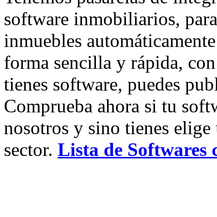
software inmobiliarios, par
inmuebles automáticamente 
forma sencilla y rápida, con
tienes software, puedes pub
Comprueba ahora si tu soft
nosotros y sino tienes elige
sector.
Lista de Softwares 