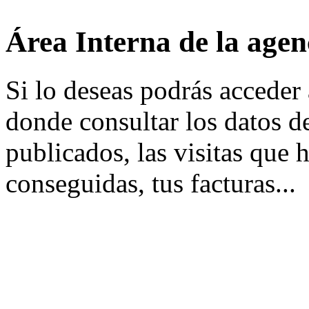
Área Interna de la agen
Si lo deseas podrás acceder 
donde consultar los datos d
publicados, las visitas que 
conseguidas, tus facturas...