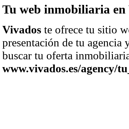
Tu web inmobiliaria en
Vivados
te ofrece tu sitio
presentación de tu agencia 
buscar tu oferta inmobiliaria
www.vivados.es/agency/tu