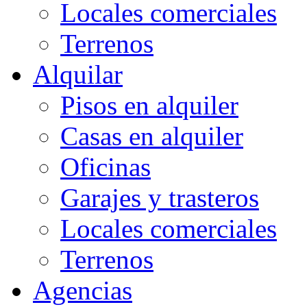
Locales comerciales
Terrenos
Alquilar
Pisos en alquiler
Casas en alquiler
Oficinas
Garajes y trasteros
Locales comerciales
Terrenos
Agencias