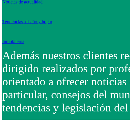
Noticias de actualidad
Tendencias, diseño y hogar
Inmobiliaria
Además nuestros clientes re
dirigido realizados por prof
orientado a ofrecer noticias 
particular, consejos del mu
tendencias y legislación del 