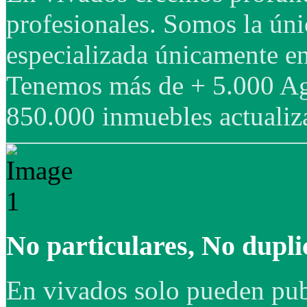
profesionales. Somos la úni
especializada únicamente en
Tenemos más de + 5.000 Age
850.000 inmuebles actualiz
No particulares, No dupli
En vivados solo pueden publ