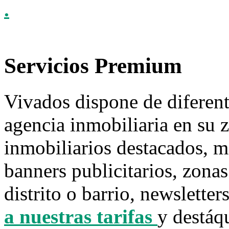
.
Servicios Premium
Vivados dispone de diferent
agencia inmobiliaria en su
inmobiliarios destacados, mo
banners publicitarios, zonas
distrito o barrio, newsletters
a nuestras tarifas
y destáq