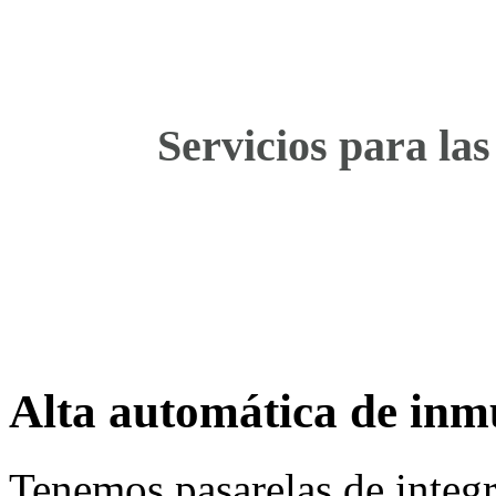
Servicios para las
Alta automática de inm
Tenemos pasarelas de integr