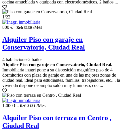
cocina amueblada y equipada con electrodomésticos, 2 baños,...
1
/22
800 € -
/Mes
Ref: 3136
Alquiler Piso con garaje en
Conservatorio, Ciudad Real
4 habitaciones
2 baños
Alquiler Piso con garaje en Conservatorio, Ciudad Real.
Inmobiliaria inagri pone a su disposición magnífico piso de 4
dormitorios con plaza de garaje en una de las mejores zonas de
ciudad real. ideal para estudiantes, familias, trabajadores, etc.... la
vivienda dispone de amplio salón muy luminoso, coci...
1.000 € -
/Mes
Ref: 3131
Alquiler Piso con terraza en Centro ,
Ciudad Real