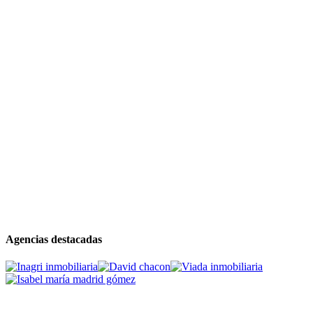
Agencias destacadas