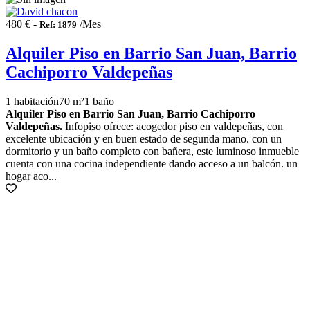
480 € -
/Mes
Ref: 1879
Alquiler Piso en Barrio San Juan, Barrio
Cachiporro Valdepeñas
1 habitación
70 m²
1 baño
Alquiler Piso en Barrio San Juan, Barrio Cachiporro
Valdepeñas.
Infopiso ofrece: acogedor piso en valdepeñas, con
excelente ubicación y en buen estado de segunda mano. con un
dormitorio y un baño completo con bañera, este luminoso inmueble
cuenta con una cocina independiente dando acceso a un balcón. un
hogar aco...