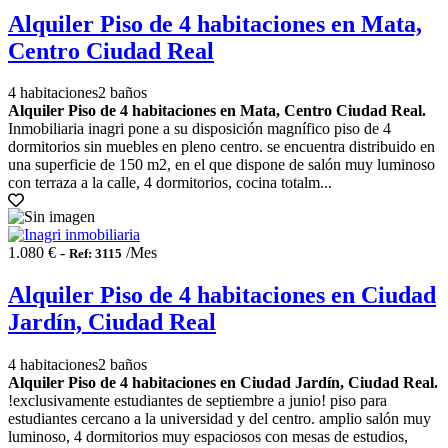
Alquiler Piso de 4 habitaciones en Mata,
Centro Ciudad Real
4 habitaciones
2 baños
Alquiler Piso de 4 habitaciones en Mata, Centro Ciudad Real.
Inmobiliaria inagri pone a su disposición magnífico piso de 4
dormitorios sin muebles en pleno centro. se encuentra distribuido en
una superficie de 150 m2, en el que dispone de salón muy luminoso
con terraza a la calle, 4 dormitorios, cocina totalm...
1.080 € -
/Mes
Ref: 3115
Alquiler Piso de 4 habitaciones en Ciudad
Jardín, Ciudad Real
4 habitaciones
2 baños
Alquiler Piso de 4 habitaciones en Ciudad Jardín, Ciudad Real.
!exclusivamente estudiantes de septiembre a junio! piso para
estudiantes cercano a la universidad y del centro. amplio salón muy
luminoso, 4 dormitorios muy espaciosos con mesas de estudios,