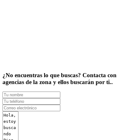
¿No encuentras lo que buscas? Contacta con
agencias de la zona y ellos buscarán por ti..