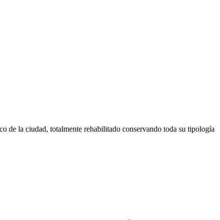
rico de la ciudad, totalmente rehabilitado conservando toda su tipología