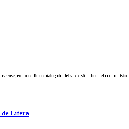
 oscense, en un edificio catalogado del s. xix situado en el centro histó
 de Litera