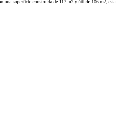
on una superficie construida de 117 m2 y útil de 106 m2, esta