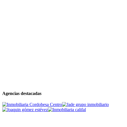
Agencias destacadas