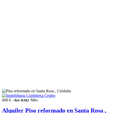
600 € -
/Mes
Ref: RA82
Alquiler Piso reformado en Santa Rosa ,