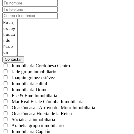
Contactar
Inmobiliaria Cordobesa Centro
Jade grupo inmobiliario
Joaquin gómez estévez
Inmobiliaria califal
Inmobiliaria Domus
Ese & Eme Inmobiliaria
Mar Real Estate Córdoba Inmobiliaria
Ocasióncasa - Arroyo del Moro Inmobiliaria
Ocasióncasa Huerta de la Reina
Sócialcasa inmobiliaria
Arabelia grupo inmobiliario
Inmobiliaria Capitán