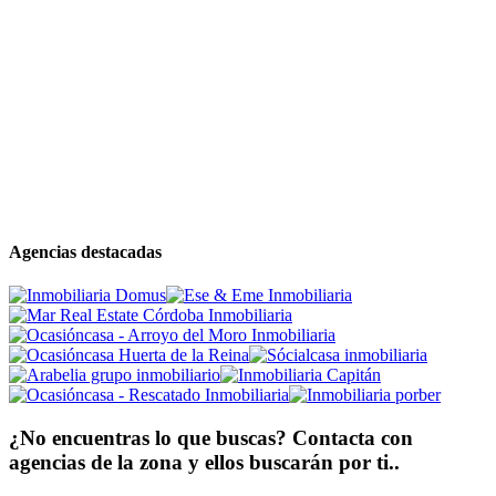
Agencias destacadas
¿No encuentras lo que buscas? Contacta con
agencias de la zona y ellos buscarán por ti..