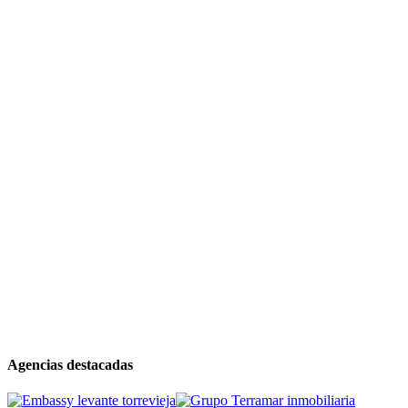
Agencias destacadas