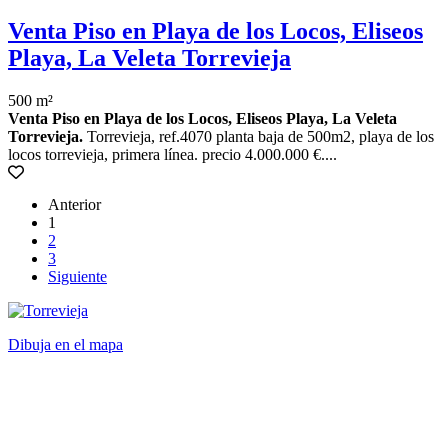
Venta Piso en Playa de los Locos, Eliseos
Playa, La Veleta Torrevieja
500 m²
Venta Piso en Playa de los Locos, Eliseos Playa, La Veleta
Torrevieja.
Torrevieja, ref.4070 planta baja de 500m2, playa de los
locos torrevieja, primera línea. precio 4.000.000 €....
Anterior
1
2
3
Siguiente
Dibuja en el mapa