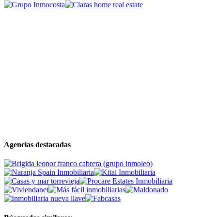
Agencias destacadas