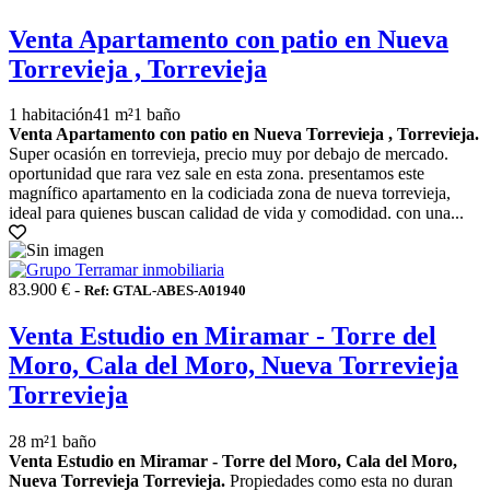
Venta Apartamento con patio en Nueva
Torrevieja , Torrevieja
1 habitación
41 m²
1 baño
Venta Apartamento con patio en Nueva Torrevieja , Torrevieja.
Super ocasión en torrevieja, precio muy por debajo de mercado.
oportunidad que rara vez sale en esta zona. presentamos este
magnífico apartamento en la codiciada zona de nueva torrevieja,
ideal para quienes buscan calidad de vida y comodidad. con una...
83.900 € -
Ref: GTAL-ABES-A01940
Venta Estudio en Miramar - Torre del
Moro, Cala del Moro, Nueva Torrevieja
Torrevieja
28 m²
1 baño
Venta Estudio en Miramar - Torre del Moro, Cala del Moro,
Nueva Torrevieja Torrevieja.
Propiedades como esta no duran