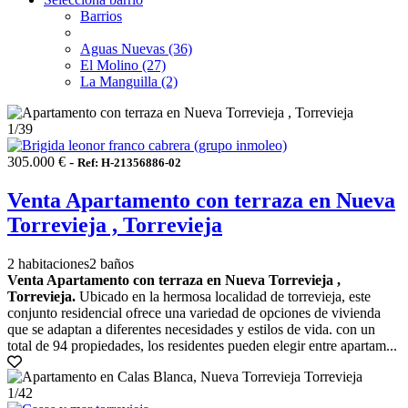
Barrios
Aguas Nuevas (36)
El Molino (27)
La Manguilla (2)
1
/39
305.000 € -
Ref: H-21356886-02
Venta Apartamento con terraza en Nueva
Torrevieja , Torrevieja
2 habitaciones
2 baños
Venta Apartamento con terraza en Nueva Torrevieja ,
Torrevieja.
Ubicado en la hermosa localidad de torrevieja, este
conjunto residencial ofrece una variedad de opciones de vivienda
que se adaptan a diferentes necesidades y estilos de vida. con un
total de 94 propiedades, los residentes pueden elegir entre apartam...
1
/42