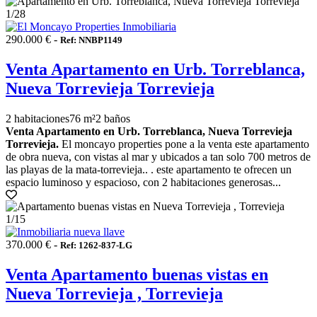
1
/28
290.000 € -
Ref: NNBP1149
Venta Apartamento en Urb. Torreblanca,
Nueva Torrevieja Torrevieja
2 habitaciones
76 m²
2 baños
Venta Apartamento en Urb. Torreblanca, Nueva Torrevieja
Torrevieja.
El moncayo properties pone a la venta este apartamento
de obra nueva, con vistas al mar y ubicados a tan solo 700 metros de
las playas de la mata-torrevieja.. . este apartamento te ofrecen un
espacio luminoso y espacioso, con 2 habitaciones generosas...
1
/15
370.000 € -
Ref: 1262-837-LG
Venta Apartamento buenas vistas en
Nueva Torrevieja , Torrevieja