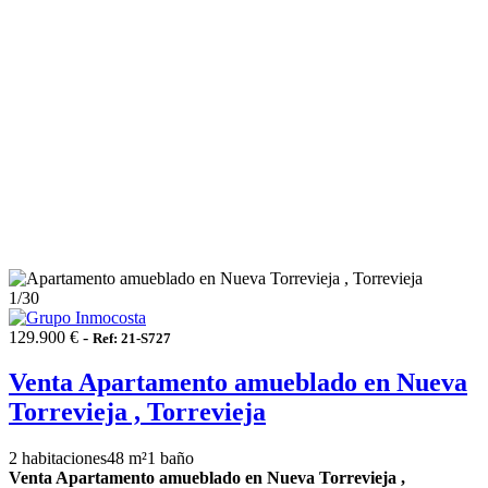
1
/30
129.900 € -
Ref: 21-S727
Venta Apartamento amueblado en Nueva
Torrevieja , Torrevieja
2 habitaciones
48 m²
1 baño
Venta Apartamento amueblado en Nueva Torrevieja ,