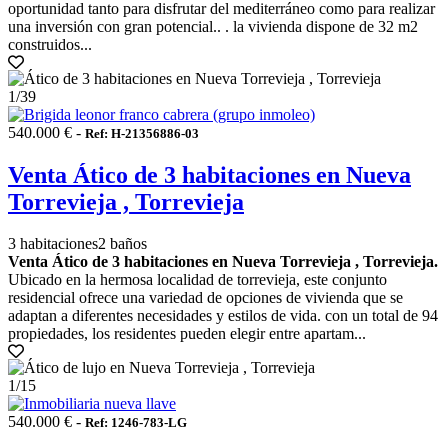
oportunidad tanto para disfrutar del mediterráneo como para realizar
una inversión con gran potencial.. . la vivienda dispone de 32 m2
construidos...
1
/39
540.000 € -
Ref: H-21356886-03
Venta Ático de 3 habitaciones en Nueva
Torrevieja , Torrevieja
3 habitaciones
2 baños
Venta Ático de 3 habitaciones en Nueva Torrevieja , Torrevieja.
Ubicado en la hermosa localidad de torrevieja, este conjunto
residencial ofrece una variedad de opciones de vivienda que se
adaptan a diferentes necesidades y estilos de vida. con un total de 94
propiedades, los residentes pueden elegir entre apartam...
1
/15
540.000 € -
Ref: 1246-783-LG