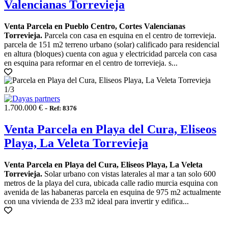
Valencianas Torrevieja
Venta Parcela en Pueblo Centro, Cortes Valencianas
Torrevieja.
Parcela con casa en esquina en el centro de torrevieja.
parcela de 151 m2 terreno urbano (solar) calificado para residencial
en altura (bloques) cuenta con agua y electricidad parcela con casa
en esquina para reformar en el centro de torrevieja. s...
1
/3
1.700.000 € -
Ref: 8376
Venta Parcela en Playa del Cura, Eliseos
Playa, La Veleta Torrevieja
Venta Parcela en Playa del Cura, Eliseos Playa, La Veleta
Torrevieja.
Solar urbano con vistas laterales al mar a tan solo 600
metros de la playa del cura, ubicada calle radio murcia esquina con
avenida de las habaneras parcela en esquina de 975 m2 actualmente
con una vivienda de 233 m2 ideal para invertir y edifica...