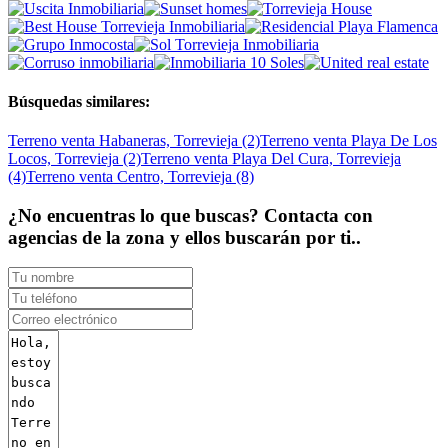
Búsquedas similares:
Terreno venta Habaneras, Torrevieja (2)
Terreno venta Playa De Los
Locos, Torrevieja (2)
Terreno venta Playa Del Cura, Torrevieja
(4)
Terreno venta Centro, Torrevieja (8)
¿No encuentras lo que buscas? Contacta con
agencias de la zona y ellos buscarán por ti..