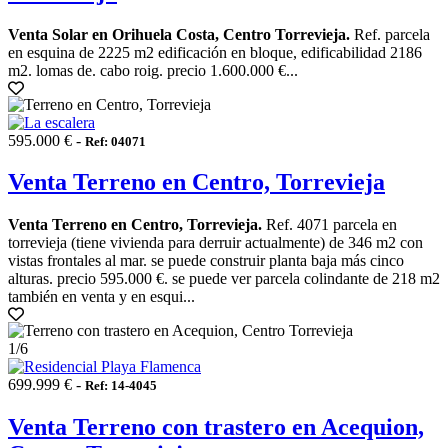
Venta Solar en Orihuela Costa, Centro Torrevieja.
Ref. parcela
en esquina de 2225 m2 edificación en bloque, edificabilidad 2186
m2. lomas de. cabo roig. precio 1.600.000 €...
595.000 € -
Ref: 04071
Venta Terreno en Centro, Torrevieja
Venta Terreno en Centro, Torrevieja.
Ref. 4071 parcela en
torrevieja (tiene vivienda para derruir actualmente) de 346 m2 con
vistas frontales al mar. se puede construir planta baja más cinco
alturas. precio 595.000 €. se puede ver parcela colindante de 218 m2
también en venta y en esqui...
1
/6
699.999 € -
Ref: 14-4045
Venta Terreno con trastero en Acequion,