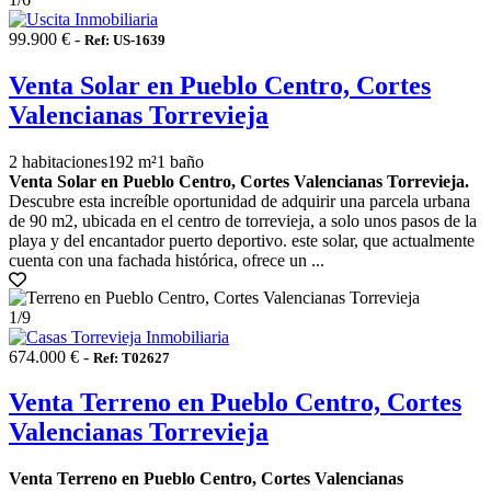
99.900 € -
Ref: US-1639
Venta Solar en Pueblo Centro, Cortes
Valencianas Torrevieja
2 habitaciones
192 m²
1 baño
Venta Solar en Pueblo Centro, Cortes Valencianas Torrevieja.
Descubre esta increíble oportunidad de adquirir una parcela urbana
de 90 m2, ubicada en el centro de torrevieja, a solo unos pasos de la
playa y del encantador puerto deportivo. este solar, que actualmente
cuenta con una fachada histórica, ofrece un ...
1
/9
674.000 € -
Ref: T02627
Venta Terreno en Pueblo Centro, Cortes
Valencianas Torrevieja
Venta Terreno en Pueblo Centro, Cortes Valencianas