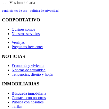
Vbs inmobiliaria
condiciones de uso
-
politica de privacidad
CORPORTATIVO
Quiénes somos
Nuestros servicios
Ventajas
Preguntas frecuentes
NOTICIAS
Economía y vivienda
Noticias de actualidad
Tendencias, diseño y hogar
INMOBILIARIAS
Búsqueda inmobiliaria
Contacte con nosotros
Publica con nosotros
Tarifas