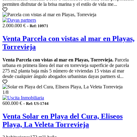
permiten disfrutar de la brisa marina y el estilo de vida me...
2.000.000 € -
Ref: 10971
Venta Parcela con vistas al mar en Playas,
Torrevieja
Venta Parcela con vistas al mar en Playas, Torrevieja.
Parcela
urbana en primera línea del mar en torrevieja superficie de parcela
275 m2 planta baja más 5 número de viviendas 15 vistas al mar
desde cualquier ángulo abogados urbanistas dayas partners sl...
1
/8
600.000 € -
Ref: US-1744
Venta Solar en Playa del Cura, Eliseos
Playa, La Veleta Torrevieja