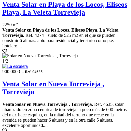
Venta Solar en Playa de los Locos, Eliseos
Playa, La Veleta Torrevieja
2250 m²
Venta Solar en Playa de los Locos, Eliseos Playa, La Veleta
Torrevieja.
Ref. 4274 - suelo de 525 m2 en el que se pueden
construir 6 alturas. apto para residencial y terciario como p.e.
hotelero....
1
/2
900.000 € -
Ref: 04635
Venta Solar en Nueva Torrevieja ,
Torrevieja
Venta Solar en Nueva Torrevieja , Torrevieja.
Ref. 4635. solar
ubanizado en zóna céntrica de torrevieja. a poco más de 600 metros
del mar. hace esquina, en la mitad del terreno que recae en la
avenida se pueden hacer 6 alturas y en la otra calle 5 alturas.
excelente oportunidad....