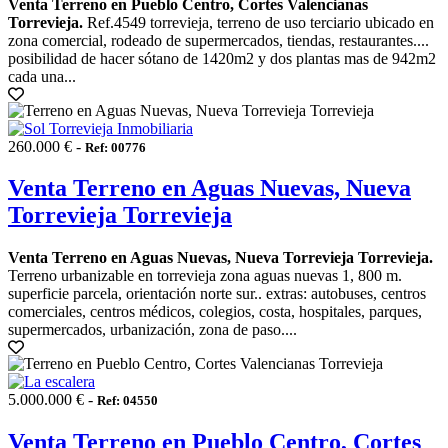
Venta Terreno en Pueblo Centro, Cortes Valencianas
Torrevieja.
Ref.4549 torrevieja, terreno de uso terciario ubicado en
zona comercial, rodeado de supermercados, tiendas, restaurantes....
posibilidad de hacer sótano de 1420m2 y dos plantas mas de 942m2
cada una...
260.000 € -
Ref: 00776
Venta Terreno en Aguas Nuevas, Nueva
Torrevieja Torrevieja
Venta Terreno en Aguas Nuevas, Nueva Torrevieja Torrevieja.
Terreno urbanizable en torrevieja zona aguas nuevas 1, 800 m.
superficie parcela, orientación norte sur.. extras: autobuses, centros
comerciales, centros médicos, colegios, costa, hospitales, parques,
supermercados, urbanización, zona de paso....
5.000.000 € -
Ref: 04550
Venta Terreno en Pueblo Centro, Cortes