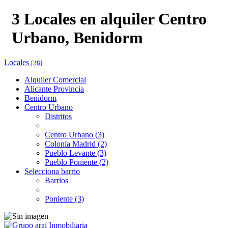
3 Locales en alquiler Centro
Urbano, Benidorm
Locales
[28]
Alquiler Comercial
Alicante Provincia
Benidorm
Centro Urbano
Distritos
Centro Urbano (3)
Colonia Madrid (2)
Pueblo Levante (3)
Pueblo Poniente (2)
Selecciona barrio
Barrios
Poniente (3)