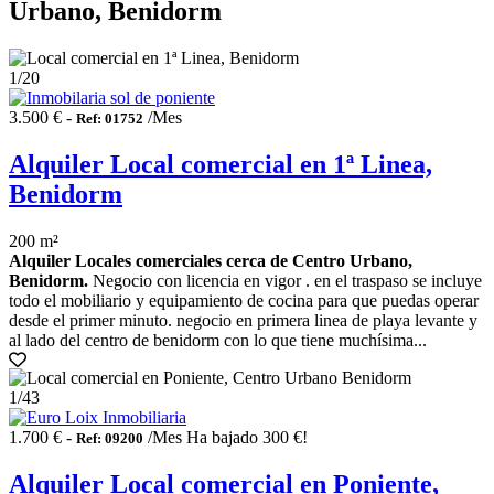
Urbano, Benidorm
1
/20
3.500 € -
/Mes
Ref: 01752
Alquiler Local comercial en 1ª Linea,
Benidorm
200 m²
Alquiler Locales comerciales cerca de Centro Urbano,
Benidorm.
Negocio con licencia en vigor . en el traspaso se incluye
todo el mobiliario y equipamiento de cocina para que puedas operar
desde el primer minuto. negocio en primera linea de playa levante y
al lado del centro de benidorm con lo que tiene muchísima...
1
/43
1.700 € -
/Mes
Ha bajado 300 €!
Ref: 09200
Alquiler Local comercial en Poniente,