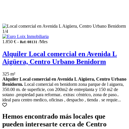
1
/4
1.850 € -
/Mes
Ref: 08131
Alquiler Local comercial en Avenida L
Aigüera, Centro Urbano Benidorm
325 m²
Alquiler Local comercial en Avenida L Aigüera, Centro Urbano
Benidorm.
Local comercial en benidorm zona parque de l aiguera,
350.00 m. de superficie, con 200m2 de entreplanta y 150 m2 de
sotano .propiedad para reformar.. extras: céntrico, zona de paso..
ideal para centro medico, oficinas , despacho , tienda . se requie...
Hemos encontrado más locales que
pueden interesarte cerca de Centro