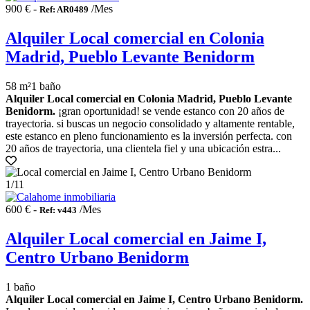
900 € -
/Mes
Ref: AR0489
Alquiler Local comercial en Colonia
Madrid, Pueblo Levante Benidorm
58 m²
1 baño
Alquiler Local comercial en Colonia Madrid, Pueblo Levante
Benidorm.
¡gran oportunidad! se vende estanco con 20 años de
trayectoria. si buscas un negocio consolidado y altamente rentable,
este estanco en pleno funcionamiento es la inversión perfecta. con
20 años de trayectoria, una clientela fiel y una ubicación estra...
1
/11
600 € -
/Mes
Ref: v443
Alquiler Local comercial en Jaime I,
Centro Urbano Benidorm
1 baño
Alquiler Local comercial en Jaime I, Centro Urbano Benidorm.