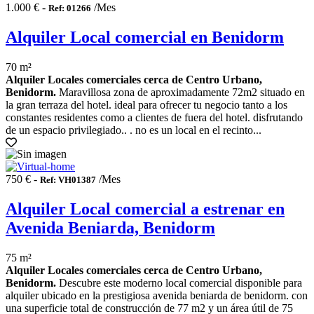
1.000 € -
/Mes
Ref: 01266
Alquiler Local comercial en Benidorm
70 m²
Alquiler Locales comerciales cerca de Centro Urbano,
Benidorm.
Maravillosa zona de aproximadamente 72m2 situado en
la gran terraza del hotel. ideal para ofrecer tu negocio tanto a los
constantes residentes como a clientes de fuera del hotel. disfrutando
de un espacio privilegiado.. . no es un local en el recinto...
750 € -
/Mes
Ref: VH01387
Alquiler Local comercial a estrenar en
Avenida Beniarda, Benidorm
75 m²
Alquiler Locales comerciales cerca de Centro Urbano,
Benidorm.
Descubre este moderno local comercial disponible para
alquiler ubicado en la prestigiosa avenida beniarda de benidorm. con
una superficie total de construcción de 77 m2 y un área útil de 75