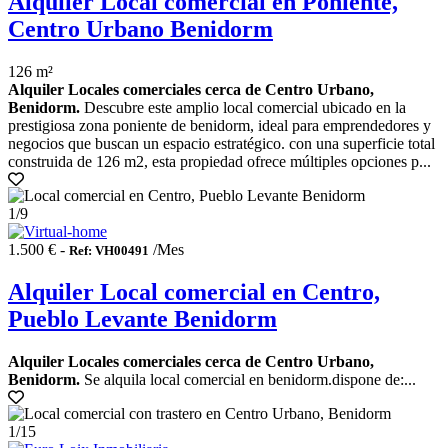
Alquiler Local comercial en Poniente,
Centro Urbano Benidorm
126 m²
Alquiler Locales comerciales cerca de Centro Urbano,
Benidorm.
Descubre este amplio local comercial ubicado en la
prestigiosa zona poniente de benidorm, ideal para emprendedores y
negocios que buscan un espacio estratégico. con una superficie total
construida de 126 m2, esta propiedad ofrece múltiples opciones p...
1
/9
1.500 € -
/Mes
Ref: VH00491
Alquiler Local comercial en Centro,
Pueblo Levante Benidorm
Alquiler Locales comerciales cerca de Centro Urbano,
Benidorm.
Se alquila local comercial en benidorm.dispone de:...
1
/15