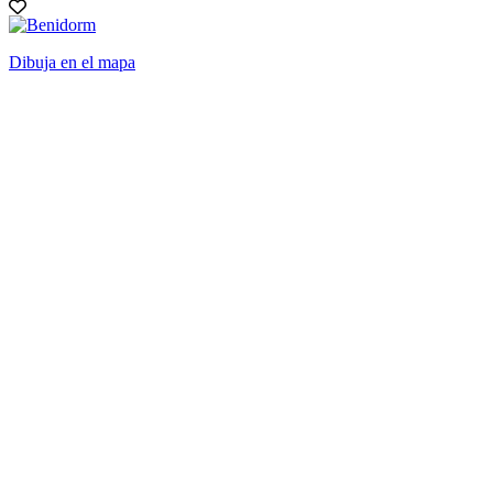
Dibuja en el mapa