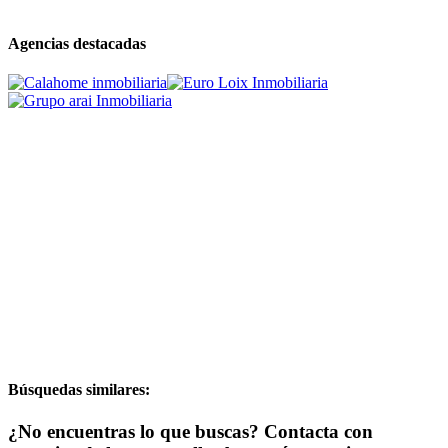
Agencias destacadas
Búsquedas similares:
¿No encuentras lo que buscas? Contacta con