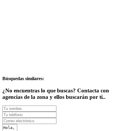
Búsquedas similares:
¿No encuentras lo que buscas? Contacta con
agencias de la zona y ellos buscarán por ti..