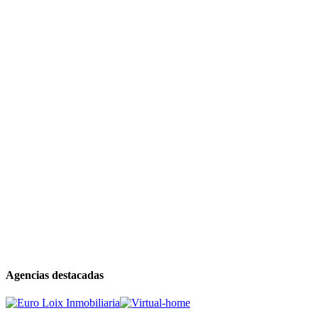
Agencias destacadas