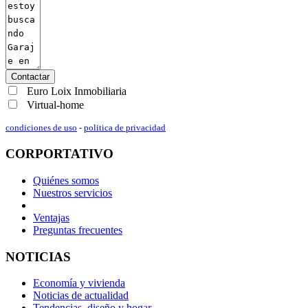
Contactar
Euro Loix Inmobiliaria
Virtual-home
condiciones de uso
-
politica de privacidad
CORPORTATIVO
Quiénes somos
Nuestros servicios
Ventajas
Preguntas frecuentes
NOTICIAS
Economía y vivienda
Noticias de actualidad
Tendencias, diseño y hogar