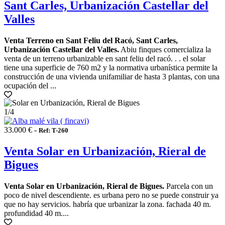
Sant Carles, Urbanización Castellar del
Valles
Venta Terreno en Sant Feliu del Racó, Sant Carles,
Urbanización Castellar del Valles.
Abiu finques comercializa la
venta de un terreno urbanizable en sant feliu del racó. . . el solar
tiene una superficie de 760 m2 y la normativa urbanística permite la
construcción de una vivienda unifamiliar de hasta 3 plantas, con una
ocupación del ...
1
/4
33.000 € -
Ref: T-260
Venta Solar en Urbanización, Rieral de
Bigues
Venta Solar en Urbanización, Rieral de Bigues.
Parcela con un
poco de nivel descendiente. es urbana pero no se puede construir ya
que no hay servicios. habría que urbanizar la zona. fachada 40 m.
profundidad 40 m....