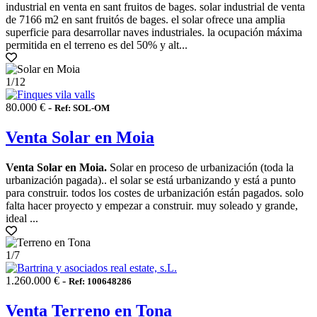
industrial en venta en sant fruitos de bages. solar industrial de venta
de 7166 m2 en sant fruitós de bages. el solar ofrece una amplia
superficie para desarrollar naves industriales. la ocupación máxima
permitida en el terreno es del 50% y alt...
1
/12
80.000 € -
Ref: SOL-OM
Venta Solar en Moia
Venta Solar en Moia.
Solar en proceso de urbanización (toda la
urbanización pagada).. el solar se está urbanizando y está a punto
para construir. todos los costes de urbanización están pagados. solo
falta hacer proyecto y empezar a construir. muy soleado y grande,
ideal ...
1
/7
1.260.000 € -
Ref: 100648286
Venta Terreno en Tona