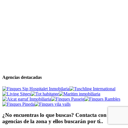
Agencias destacadas
¿No encuentras lo que buscas? Contacta con
agencias de la zona y ellos buscarán por ti..