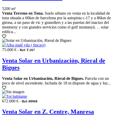
5200 m²
Venta Terreno en Tona.
Suelo urbano en venta en la localidad de
tona situada a 60km de barcelona por la autopista c-17 y a 86km de
girona, a un paso de vic y granollers y a las puertas del macizo del
montseny y con grandes servicios como el golf montanyà. . . solar
edifica...
75.000 € -
Ref: T-267
Venta Solar en Urbanización, Rieral de
Bigues
Venta Solar en Urbanización, Rieral de Bigues.
Parcela con un
poco de nivel ascendente. fachada de 18 m dispone de agua y luz...
672.000 € -
Ref: 00968
Venta Solar en Z. Centre, Manresa