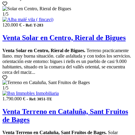
1
/5
120.000 € -
Ref: T-283
Venta Solar en Centro, Rieral de Bigues
Venta Solar en Centro, Rieral de Bigues.
Terreno practicamente
llano. muy buena situación. calle asfaltada y con todos los servicios.
orientación este entorno: bigues i riells es un pueblo de casi 9.000
habitantes, situado en la comarca del vallés oriental, se encuentra
cerca del maciz...
1
/5
1.790.000 € -
Ref: 3051-TE
Venta Terreno en Cataluña, Sant Fruitos
de Bages
Venta Terreno en Cataluña, Sant Fruitos de Bages.
Solar