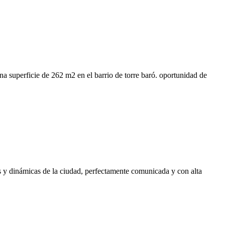
una superficie de 262 m2 en el barrio de torre baró. oportunidad de
s y dinámicas de la ciudad, perfectamente comunicada y con alta