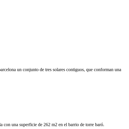
 barcelona un conjunto de tres solares contiguos, que conforman una
la con una superficie de 262 m2 en el barrio de torre baró.