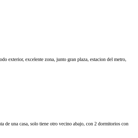
o exterior, excelente zona, junto gran plaza, estacion del metro,
a de una casa, solo tiene otro vecino abajo, con 2 dormitorios con