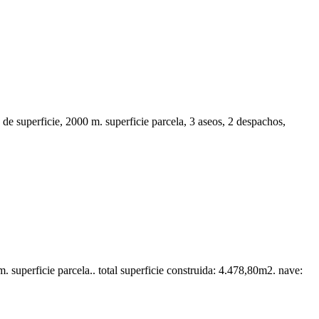
e superficie, 2000 m. superficie parcela, 3 aseos, 2 despachos,
 superficie parcela.. total superficie construida: 4.478,80m2. nave: