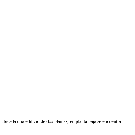
ubicada una edificio de dos plantas, en planta baja se encuentra