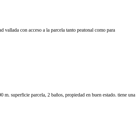
ad vallada con acceso a la parcela tanto peatonal como para
0 m. superficie parcela, 2 baños, propiedad en buen estado. tiene una