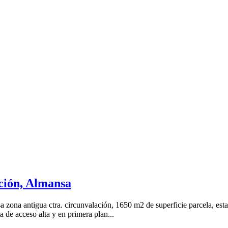
ación, Almansa
zona antigua ctra. circunvalación, 1650 m2 de superficie parcela, esta 
a de acceso alta y en primera plan...