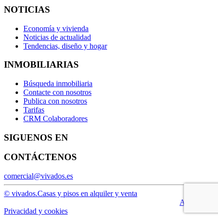
NOTICIAS
Economía y vivienda
Noticias de actualidad
Tendencias, diseño y hogar
INMOBILIARIAS
Búsqueda inmobiliaria
Contacte con nosotros
Publica con nosotros
Tarifas
CRM Colaboradores
SIGUENOS EN
CONTÁCTENOS
comercial@vivados.es
© vivados.
Casas y pisos en alquiler y venta
Aviso legal
Privacidad y cookies