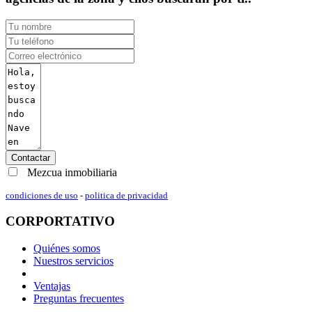
Contactar
Mezcua inmobiliaria
condiciones de uso
-
politica de privacidad
CORPORTATIVO
Quiénes somos
Nuestros servicios
Ventajas
Preguntas frecuentes