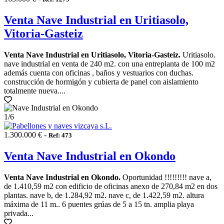
Venta Nave Industrial en Uritiasolo,
Vitoria-Gasteiz
Venta Nave Industrial en Uritiasolo, Vitoria-Gasteiz.
Uritiasolo.
nave industrial en venta de 240 m2. con una entreplanta de 100 m2
además cuenta con oficinas , baños y vestuarios con duchas.
construcción de hormigón y cubierta de panel con aislamiento
totalmente nueva....
1
/6
1.300.000 € -
Ref: 473
Venta Nave Industrial en Okondo
Venta Nave Industrial en Okondo.
Oportunidad !!!!!!!!! nave a,
de 1.410,59 m2 con edificio de oficinas anexo de 270,84 m2 en dos
plantas. nave b, de 1.284,92 m2. nave c, de 1.422,59 m2. altura
máxima de 11 m.. 6 puentes grúas de 5 a 15 tn. amplia playa
privada...