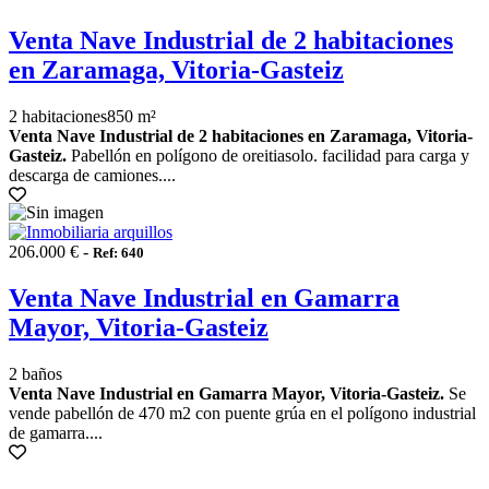
Venta Nave Industrial de 2 habitaciones
en Zaramaga, Vitoria-Gasteiz
2 habitaciones
850 m²
Venta Nave Industrial de 2 habitaciones en Zaramaga, Vitoria-
Gasteiz.
Pabellón en polígono de oreitiasolo. facilidad para carga y
descarga de camiones....
206.000 € -
Ref: 640
Venta Nave Industrial en Gamarra
Mayor, Vitoria-Gasteiz
2 baños
Venta Nave Industrial en Gamarra Mayor, Vitoria-Gasteiz.
Se
vende pabellón de 470 m2 con puente grúa en el polígono industrial
de gamarra....