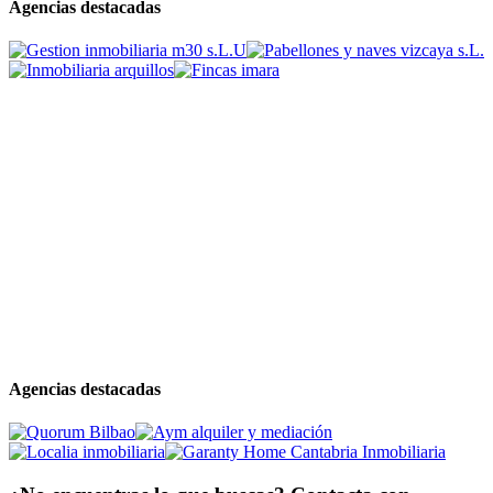
Agencias destacadas
Agencias destacadas