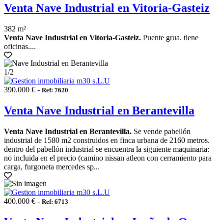
Venta Nave Industrial en Vitoria-Gasteiz
382 m²
Venta Nave Industrial en Vitoria-Gasteiz.
Puente grua. tiene
oficinas....
1
/2
390.000 € -
Ref: 7620
Venta Nave Industrial en Berantevilla
Venta Nave Industrial en Berantevilla.
Se vende pabellón
industrial de 1580 m2 construidos en finca urbana de 2160 metros.
dentro del pabellón industrial se encuentra la siguiente maquinaria:
no incluida en el precio (camino nissan atleon con cerramiento para
carga, furgoneta mercedes sp...
400.000 € -
Ref: 6713