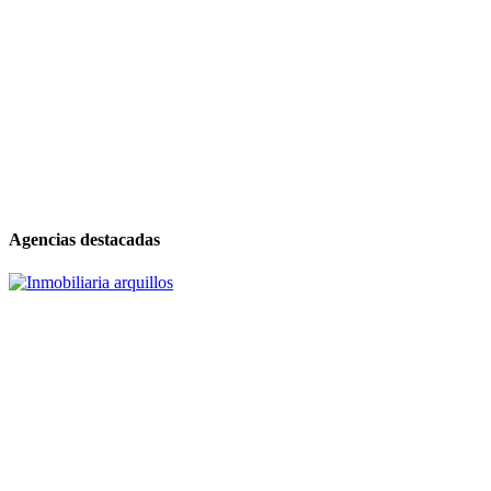
Agencias destacadas