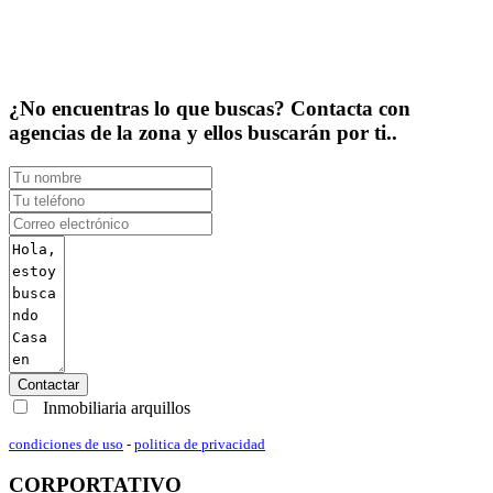
¿No encuentras lo que buscas? Contacta con
agencias de la zona y ellos buscarán por ti..
Contactar
Inmobiliaria arquillos
condiciones de uso
-
politica de privacidad
CORPORTATIVO