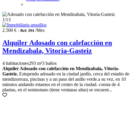
1
/13
2.500 € -
/Mes
Ref: 394
Alquiler Adosado con calefacción en
Mendizabala, Vitoria-Gasteiz
4 habitaciones
293 m²
3 baños
Alquiler Adosado con calefacción en Mendizabala, Vitoria-
Gasteiz.
Estupendo adosado en la ciudad jardín, cerca del estadio de
mendizorroza, piscinas y a un paso del anillo verde.a su vez, en 10
minutos andando estamos en el centro de la ciudad. consta de 4
plantas, en el semisotano (tiene ventanas altas) se encuent...