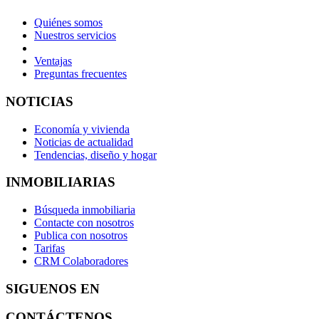
Quiénes somos
Nuestros servicios
Ventajas
Preguntas frecuentes
NOTICIAS
Economía y vivienda
Noticias de actualidad
Tendencias, diseño y hogar
INMOBILIARIAS
Búsqueda inmobiliaria
Contacte con nosotros
Publica con nosotros
Tarifas
CRM Colaboradores
SIGUENOS EN
CONTÁCTENOS