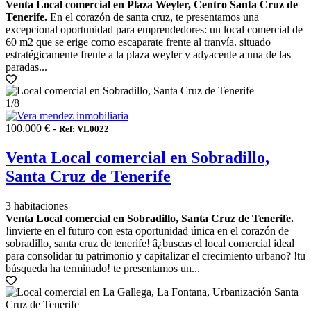
Venta Local comercial en Plaza Weyler, Centro Santa Cruz de
Tenerife.
En el corazón de santa cruz, te presentamos una
excepcional oportunidad para emprendedores: un local comercial de
60 m2 que se erige como escaparate frente al tranvía. situado
estratégicamente frente a la plaza weyler y adyacente a una de las
paradas...
1
/8
100.000 € -
Ref: VL0022
Venta Local comercial en Sobradillo,
Santa Cruz de Tenerife
3 habitaciones
Venta Local comercial en Sobradillo, Santa Cruz de Tenerife.
!invierte en el futuro con esta oportunidad única en el corazón de
sobradillo, santa cruz de tenerife! â¿buscas el local comercial ideal
para consolidar tu patrimonio y capitalizar el crecimiento urbano? !tu
búsqueda ha terminado! te presentamos un...