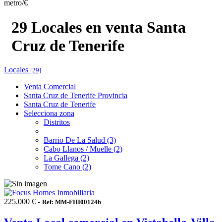
metro/€
29 Locales en venta Santa
Cruz de Tenerife
Locales
[29]
Venta Comercial
Santa Cruz de Tenerife Provincia
Santa Cruz de Tenerife
Selecciona zona
Distritos
Barrio De La Salud (3)
Cabo Llanos / Muelle (2)
La Gallega (2)
Tome Cano (2)
225.000 € -
Ref: MM-FHI00124b