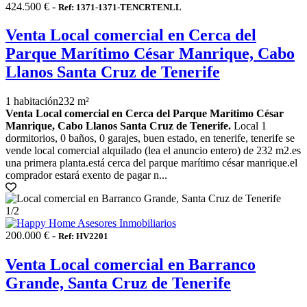
424.500 € -
Ref: 1371-1371-TENCRTENLL
Venta Local comercial en Cerca del
Parque Marítimo César Manrique, Cabo
Llanos Santa Cruz de Tenerife
1 habitación
232 m²
Venta Local comercial en Cerca del Parque Marítimo César
Manrique, Cabo Llanos Santa Cruz de Tenerife.
Local 1
dormitorios, 0 baños, 0 garajes, buen estado, en tenerife, tenerife se
vende local comercial alquilado (lea el anuncio entero) de 232 m2.es
una primera planta.está cerca del parque marítimo césar manrique.el
comprador estará exento de pagar n...
1
/2
200.000 € -
Ref: HV2201
Venta Local comercial en Barranco
Grande, Santa Cruz de Tenerife