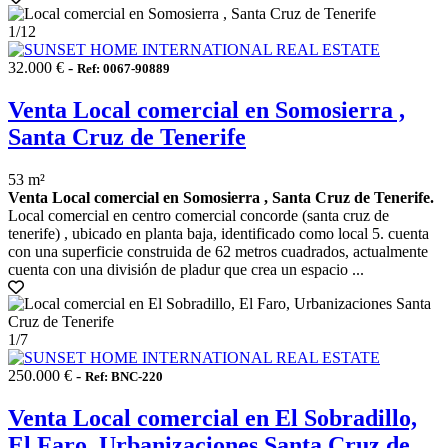
1
/12
32.000 € -
Ref: 0067-90889
Venta Local comercial en Somosierra ,
Santa Cruz de Tenerife
53 m²
Venta Local comercial en Somosierra , Santa Cruz de Tenerife.
Local comercial en centro comercial concorde (santa cruz de
tenerife) , ubicado en planta baja, identificado como local 5. cuenta
con una superficie construida de 62 metros cuadrados, actualmente
cuenta con una división de pladur que crea un espacio ...
1
/7
250.000 € -
Ref: BNC-220
Venta Local comercial en El Sobradillo,
El Faro, Urbanizaciones Santa Cruz de