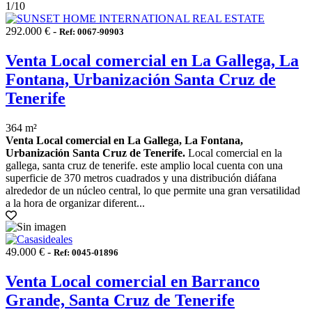
1
/10
292.000 € -
Ref: 0067-90903
Venta Local comercial en La Gallega, La
Fontana, Urbanización Santa Cruz de
Tenerife
364 m²
Venta Local comercial en La Gallega, La Fontana,
Urbanización Santa Cruz de Tenerife.
Local comercial en la
gallega, santa cruz de tenerife. este amplio local cuenta con una
superficie de 370 metros cuadrados y una distribución diáfana
alrededor de un núcleo central, lo que permite una gran versatilidad
a la hora de organizar diferent...
49.000 € -
Ref: 0045-01896
Venta Local comercial en Barranco
Grande, Santa Cruz de Tenerife