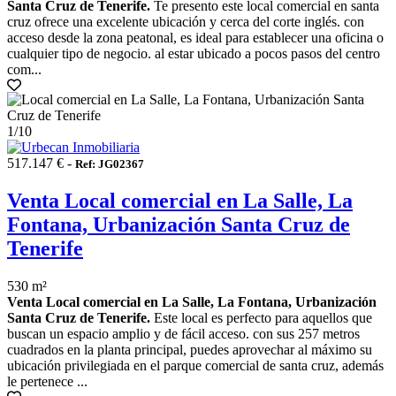
Santa Cruz de Tenerife.
Te presento este local comercial en santa
cruz ofrece una excelente ubicación y cerca del corte inglés. con
acceso desde la zona peatonal, es ideal para establecer una oficina o
cualquier tipo de negocio. al estar ubicado a pocos pasos del centro
com...
1
/10
517.147 € -
Ref: JG02367
Venta Local comercial en La Salle, La
Fontana, Urbanización Santa Cruz de
Tenerife
530 m²
Venta Local comercial en La Salle, La Fontana, Urbanización
Santa Cruz de Tenerife.
Este local es perfecto para aquellos que
buscan un espacio amplio y de fácil acceso. con sus 257 metros
cuadrados en la planta principal, puedes aprovechar al máximo su
ubicación privilegiada en el parque comercial de santa cruz, además
le pertenece ...