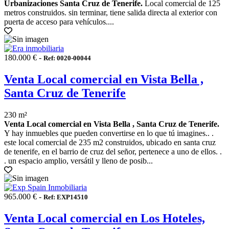
Urbanizaciones Santa Cruz de Tenerife.
Local comercial de 125
metros construidos. sin terminar, tiene salida directa al exterior con
puerta de acceso para vehículos....
180.000 € -
Ref: 0020-00044
Venta Local comercial en Vista Bella ,
Santa Cruz de Tenerife
230 m²
Venta Local comercial en Vista Bella , Santa Cruz de Tenerife.
Y hay inmuebles que pueden convertirse en lo que tú imagines.. .
este local comercial de 235 m2 construidos, ubicado en santa cruz
de tenerife, en el barrio de cruz del señor, pertenece a uno de ellos. .
. un espacio amplio, versátil y lleno de posib...
965.000 € -
Ref: EXP14510
Venta Local comercial en Los Hoteles,