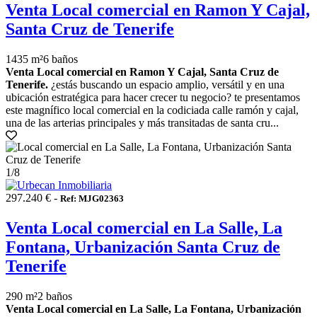
Venta Local comercial en Ramon Y Cajal,
Santa Cruz de Tenerife
1435 m²
6 baños
Venta Local comercial en Ramon Y Cajal, Santa Cruz de
Tenerife.
¿estás buscando un espacio amplio, versátil y en una
ubicación estratégica para hacer crecer tu negocio? te presentamos
este magnífico local comercial en la codiciada calle ramón y cajal,
una de las arterias principales y más transitadas de santa cru...
1
/8
297.240 € -
Ref: MJG02363
Venta Local comercial en La Salle, La
Fontana, Urbanización Santa Cruz de
Tenerife
290 m²
2 baños
Venta Local comercial en La Salle, La Fontana, Urbanización