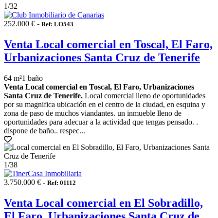
1
/32
252.000 € -
Ref: LO543
Venta Local comercial en Toscal, El Faro,
Urbanizaciones Santa Cruz de Tenerife
64 m²
1 baño
Venta Local comercial en Toscal, El Faro, Urbanizaciones
Santa Cruz de Tenerife.
Local comercial lleno de oportunidades
por su magnifica ubicación en el centro de la ciudad, en esquina y
zona de paso de muchos viandantes. un inmueble lleno de
oportunidades para adecuar a la actividad que tengas pensado. .
dispone de baño.. respec...
1
/38
3.750.000 € -
Ref: 01112
Venta Local comercial en El Sobradillo,
El Faro, Urbanizaciones Santa Cruz de