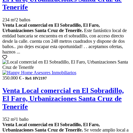
Tenerife
234 m²
2 baños
Venta Local comercial en El Sobradillo, El Faro,
Urbanizaciones Santa Cruz de Tenerife.
Este fantástico local de
entidad bancaria se encuentra en el sobradillo, con acceso directo
desde la calle. cuenta con 248 metros cuadrados y dispone de dos
baños.. ¡no dejes escapar esta oportunidad! . . aceptamos ofertas,
haznos ...
350.000 € -
Ref: HV2197
Venta Local comercial en El Sobradillo,
El Faro, Urbanizaciones Santa Cruz de
Tenerife
352 m²
1 baño
Venta Local comercial en El Sobradillo, El Faro,
Urbanizaciones Santa Cruz de Tenerife.
Se vende amplio local a