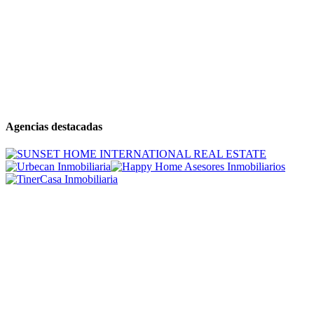
Agencias destacadas