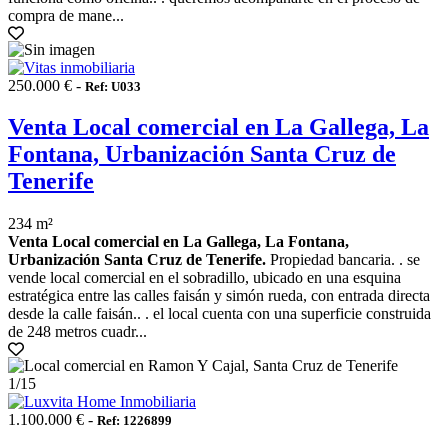
compra de mane...
250.000 € -
Ref: U033
Venta Local comercial en La Gallega, La
Fontana, Urbanización Santa Cruz de
Tenerife
234 m²
Venta Local comercial en La Gallega, La Fontana,
Urbanización Santa Cruz de Tenerife.
Propiedad bancaria. . se
vende local comercial en el sobradillo, ubicado en una esquina
estratégica entre las calles faisán y simón rueda, con entrada directa
desde la calle faisán.. . el local cuenta con una superficie construida
de 248 metros cuadr...
1
/15
1.100.000 € -
Ref: 1226899