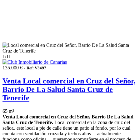
1
/11
135.000 € -
Ref: V3497
Venta Local comercial en Cruz del Señor,
Barrio De La Salud Santa Cruz de
Tenerife
65 m²
Venta Local comercial en Cruz del Señor, Barrio De La Salud
Santa Cruz de Tenerife.
Local comercial en la zona de cruz del
señor.. este local a pie de calle tiene un patio al fondo, por lo cual
cuenta con ventilación cruzada y techos altos.. . actualmente
funciona como oficina.. . queremos acompañarte en el proceso de