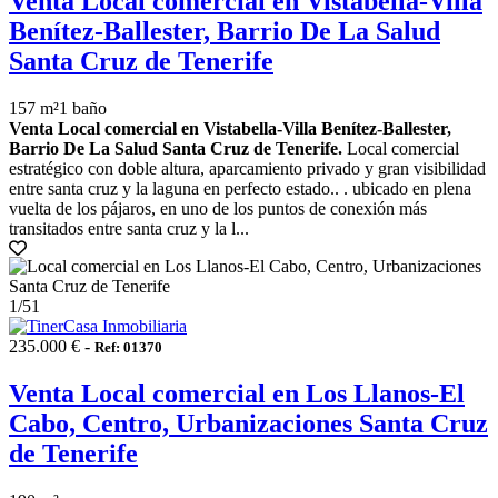
Venta Local comercial en Vistabella-Villa
Benítez-Ballester, Barrio De La Salud
Santa Cruz de Tenerife
157 m²
1 baño
Venta Local comercial en Vistabella-Villa Benítez-Ballester,
Barrio De La Salud Santa Cruz de Tenerife.
Local comercial
estratégico con doble altura, aparcamiento privado y gran visibilidad
entre santa cruz y la laguna en perfecto estado.. . ubicado en plena
vuelta de los pájaros, en uno de los puntos de conexión más
transitados entre santa cruz y la l...
1
/51
235.000 € -
Ref: 01370
Venta Local comercial en Los Llanos-El
Cabo, Centro, Urbanizaciones Santa Cruz
de Tenerife