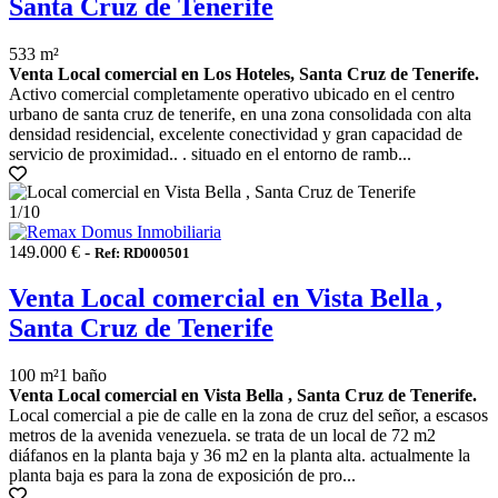
Santa Cruz de Tenerife
533 m²
Venta Local comercial en Los Hoteles, Santa Cruz de Tenerife.
Activo comercial completamente operativo ubicado en el centro
urbano de santa cruz de tenerife, en una zona consolidada con alta
densidad residencial, excelente conectividad y gran capacidad de
servicio de proximidad.. . situado en el entorno de ramb...
1
/10
149.000 € -
Ref: RD000501
Venta Local comercial en Vista Bella ,
Santa Cruz de Tenerife
100 m²
1 baño
Venta Local comercial en Vista Bella , Santa Cruz de Tenerife.
Local comercial a pie de calle en la zona de cruz del señor, a escasos
metros de la avenida venezuela. se trata de un local de 72 m2
diáfanos en la planta baja y 36 m2 en la planta alta. actualmente la
planta baja es para la zona de exposición de pro...