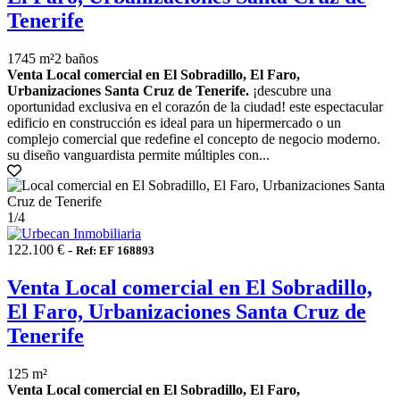
Tenerife
1745 m²
2 baños
Venta Local comercial en El Sobradillo, El Faro,
Urbanizaciones Santa Cruz de Tenerife.
¡descubre una
oportunidad exclusiva en el corazón de la ciudad! este espectacular
edificio en construcción es ideal para un hipermercado o un
complejo comercial que redefine el concepto de negocio moderno.
su diseño vanguardista permite múltiples con...
1
/4
122.100 € -
Ref: EF 168893
Venta Local comercial en El Sobradillo,
El Faro, Urbanizaciones Santa Cruz de
Tenerife
125 m²
Venta Local comercial en El Sobradillo, El Faro,