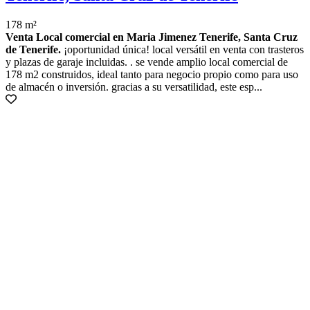
178 m²
Venta Local comercial en Maria Jimenez Tenerife, Santa Cruz
de Tenerife.
¡oportunidad única! local versátil en venta con trasteros
y plazas de garaje incluidas. . se vende amplio local comercial de
178 m2 construidos, ideal tanto para negocio propio como para uso
de almacén o inversión. gracias a su versatilidad, este esp...