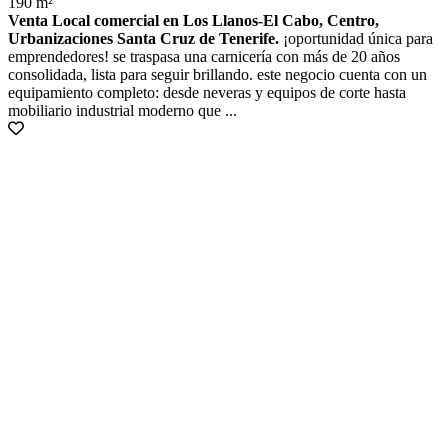
190 m²
Venta Local comercial en Los Llanos-El Cabo, Centro,
Urbanizaciones Santa Cruz de Tenerife.
¡oportunidad única para
emprendedores! se traspasa una carnicería con más de 20 años
consolidada, lista para seguir brillando. este negocio cuenta con un
equipamiento completo: desde neveras y equipos de corte hasta
mobiliario industrial moderno que ...