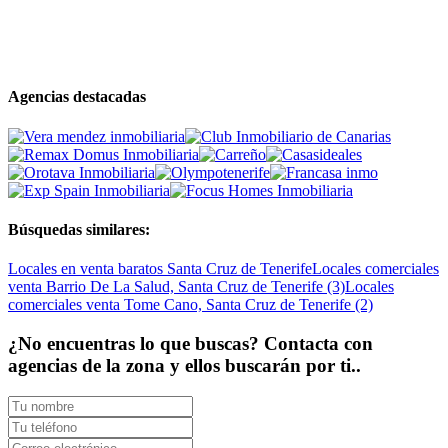
Agencias destacadas
Búsquedas similares:
Locales en venta baratos Santa Cruz de Tenerife
Locales comerciales
venta Barrio De La Salud, Santa Cruz de Tenerife (3)
Locales
comerciales venta Tome Cano, Santa Cruz de Tenerife (2)
¿No encuentras lo que buscas? Contacta con
agencias de la zona y ellos buscarán por ti..