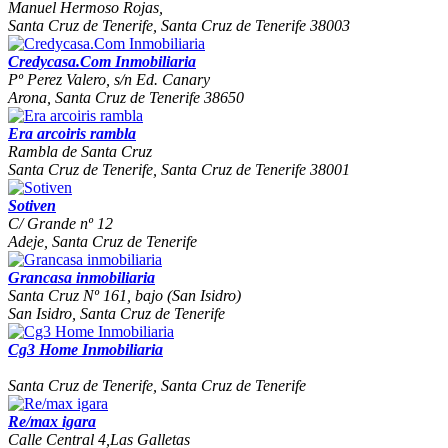
Manuel Hermoso Rojas,
Santa Cruz de Tenerife, Santa Cruz de Tenerife 38003
Credycasa.Com Inmobiliaria
Pº Perez Valero, s/n Ed. Canary
Arona, Santa Cruz de Tenerife 38650
Era arcoiris rambla
Rambla de Santa Cruz
Santa Cruz de Tenerife, Santa Cruz de Tenerife 38001
Sotiven
C/ Grande nº 12
Adeje, Santa Cruz de Tenerife
Grancasa inmobiliaria
Santa Cruz Nº 161, bajo (San Isidro)
San Isidro, Santa Cruz de Tenerife
Cg3 Home Inmobiliaria
Santa Cruz de Tenerife, Santa Cruz de Tenerife
Re/max igara
Calle Central 4,Las Galletas