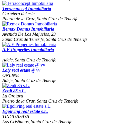
Terraconcept Inmobiliaria
Carretera del este
Puerto de la Cruz, Santa Cruz de Tenerife
Remax Domus Inmobiliaria
Avenida De Los Majuelos, 23
Santa Cruz de Tenerife, Santa Cruz de Tenerife
A.E Properties Inmobiliaria
Adeje, Santa Cruz de Tenerife
Laly real estate @ vv
ONLINE
Adeje, Santa Cruz de Tenerife
Zenit 85 s.L.
La Orotava
Puerto de la Cruz, Santa Cruz de Tenerife
Egoliving real estate s.L.
TINGUAFAYA
Los Cristianos, Santa Cruz de Tenerife