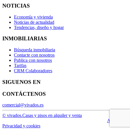
NOTICIAS
Economía y vivienda
Noticias de actualidad
Tendencias, diseño y hogar
INMOBILIARIAS
Búsqueda inmobiliaria
Contacte con nosotros
Publica con nosotros
Tarifas
CRM Colaboradores
SIGUENOS EN
CONTÁCTENOS
comercial@vivados.es
© vivados.
Casas y pisos en alquiler y venta
Aviso legal
Privacidad y cookies