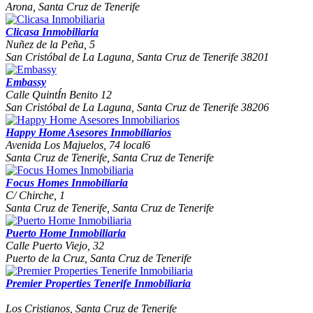
Arona, Santa Cruz de Tenerife
Clicasa Inmobiliaria
Nuñez de la Peña, 5
San Cristóbal de La Laguna, Santa Cruz de Tenerife 38201
Embassy
Calle QuintÍn Benito 12
San Cristóbal de La Laguna, Santa Cruz de Tenerife 38206
Happy Home Asesores Inmobiliarios
Avenida Los Majuelos, 74 local6
Santa Cruz de Tenerife, Santa Cruz de Tenerife
Focus Homes Inmobiliaria
C/ Chirche, 1
Santa Cruz de Tenerife, Santa Cruz de Tenerife
Puerto Home Inmobiliaria
Calle Puerto Viejo, 32
Puerto de la Cruz, Santa Cruz de Tenerife
Premier Properties Tenerife Inmobiliaria
Los Cristianos, Santa Cruz de Tenerife