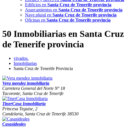
Edificios en
Santa Cruz de Tenerife provincia
Aparcamientos en
Santa Cruz de Tenerife provincia
Nave.plural en
Santa Cruz de Tenerife provincia
Oficinas en
Santa Cruz de Tenerife provincia
50 Inmobiliarias en Santa Cruz
de Tenerife provincia
vivados.
Inmobiliarias
Santa Cruz de Tenerife Provincia
Vera mendez inmobiliaria
Carretera General del Norte Nº 18
Tacoronte, Santa Cruz de Tenerife
TinerCasa Inmobiliaria
Princesa Teguise, 2
Candelaria, Santa Cruz de Tenerife 38530
Casasideales