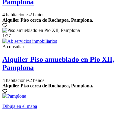
Pamplona
4 habitaciones
2 baños
Alquiler Piso cerca de Rochapea, Pamplona.
1
/27
A consultar
Alquiler Piso amueblado en Pio XII,
Pamplona
4 habitaciones
2 baños
Alquiler Piso cerca de Rochapea, Pamplona.
Dibuja en el mapa