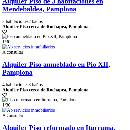
Alquiler Piso de 3 habitaciones en
Mendebaldea, Pamplona
3 habitaciones
2 baños
Alquiler Piso cerca de Rochapea, Pamplona.
1
/30
A consultar
Alquiler Piso amueblado en Pio XII,
Pamplona
4 habitaciones
3 baños
Alquiler Piso cerca de Rochapea, Pamplona.
1
/30
A consultar
Alquiler Piso reformado en Iturrama,