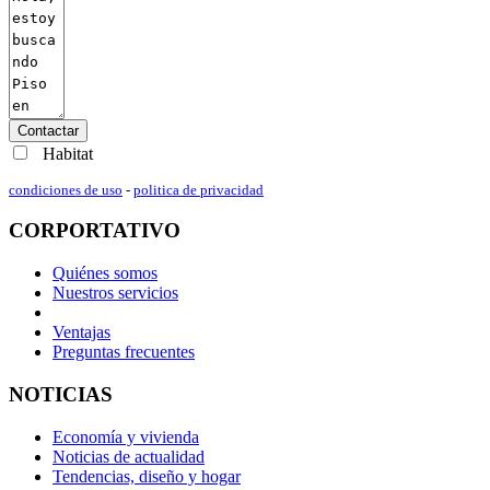
Contactar
Habitat
condiciones de uso
-
politica de privacidad
CORPORTATIVO
Quiénes somos
Nuestros servicios
Ventajas
Preguntas frecuentes
NOTICIAS
Economía y vivienda
Noticias de actualidad
Tendencias, diseño y hogar