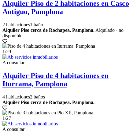
Alquiler Piso de 2 habitaciones en Casco
Antiguo, Pamplona
2 habitaciones
1 baño
Alquiler Piso cerca de Rochapea, Pamplona.
Alquilado - no
disponible...
1
/29
A consultar
Alquiler Piso de 4 habitaciones en
Iturrama, Pamplona
4 habitaciones
2 baños
Alquiler Piso cerca de Rochapea, Pamplona.
1
/27
A consultar