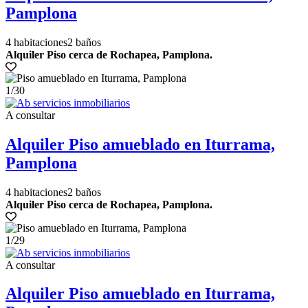
Pamplona
4 habitaciones
2 baños
Alquiler Piso cerca de Rochapea, Pamplona.
1
/30
A consultar
Alquiler Piso amueblado en Iturrama,
Pamplona
4 habitaciones
2 baños
Alquiler Piso cerca de Rochapea, Pamplona.
1
/29
A consultar
Alquiler Piso amueblado en Iturrama,