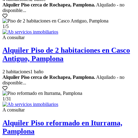
Alquiler Piso cerca de Rochapea, Pamplona.
Alquilado - no
disponible...
1
/5
A consultar
Alquiler Piso de 2 habitaciones en Casco
Antiguo, Pamplona
2 habitaciones
1 baño
Alquiler Piso cerca de Rochapea, Pamplona.
Alquilado - no
disponible...
1
/31
A consultar
Alquiler Piso reformado en Iturrama,
Pamplona