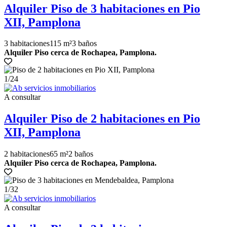
Alquiler Piso de 3 habitaciones en Pio
XII, Pamplona
3 habitaciones
115 m²
3 baños
Alquiler Piso cerca de Rochapea, Pamplona.
1
/24
A consultar
Alquiler Piso de 2 habitaciones en Pio
XII, Pamplona
2 habitaciones
65 m²
2 baños
Alquiler Piso cerca de Rochapea, Pamplona.
1
/32
A consultar