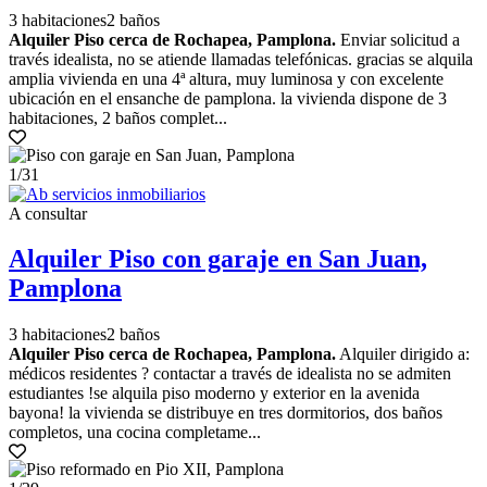
3 habitaciones
2 baños
Alquiler Piso cerca de Rochapea, Pamplona.
Enviar solicitud a
través idealista, no se atiende llamadas telefónicas. gracias se alquila
amplia vivienda en una 4ª altura, muy luminosa y con excelente
ubicación en el ensanche de pamplona. la vivienda dispone de 3
habitaciones, 2 baños complet...
1
/31
A consultar
Alquiler Piso con garaje en San Juan,
Pamplona
3 habitaciones
2 baños
Alquiler Piso cerca de Rochapea, Pamplona.
Alquiler dirigido a:
médicos residentes ? contactar a través de idealista no se admiten
estudiantes !se alquila piso moderno y exterior en la avenida
bayona! la vivienda se distribuye en tres dormitorios, dos baños
completos, una cocina completame...