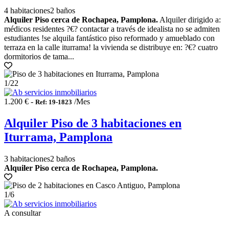
4 habitaciones
2 baños
Alquiler Piso cerca de Rochapea, Pamplona.
Alquiler dirigido a:
médicos residentes ?€? contactar a través de idealista no se admiten
estudiantes !se alquila fantástico piso reformado y amueblado con
terraza en la calle iturrama! la vivienda se distribuye en: ?€? cuatro
dormitorios de tama...
1
/22
1.200 € -
/Mes
Ref: 19-1823
Alquiler Piso de 3 habitaciones en
Iturrama, Pamplona
3 habitaciones
2 baños
Alquiler Piso cerca de Rochapea, Pamplona.
1
/6
A consultar