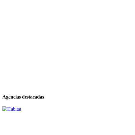
Agencias destacadas