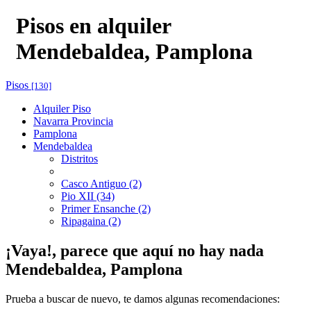
Pisos en alquiler
Mendebaldea, Pamplona
Pisos
[130]
Alquiler Piso
Navarra Provincia
Pamplona
Mendebaldea
Distritos
Casco Antiguo (2)
Pio XII (34)
Primer Ensanche (2)
Ripagaina (2)
¡Vaya!, parece que aquí no hay nada
Mendebaldea, Pamplona
Prueba a buscar de nuevo, te damos algunas recomendaciones: