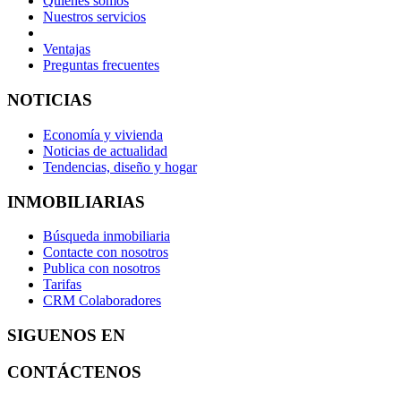
Quiénes somos
Nuestros servicios
Ventajas
Preguntas frecuentes
NOTICIAS
Economía y vivienda
Noticias de actualidad
Tendencias, diseño y hogar
INMOBILIARIAS
Búsqueda inmobiliaria
Contacte con nosotros
Publica con nosotros
Tarifas
CRM Colaboradores
SIGUENOS EN
CONTÁCTENOS