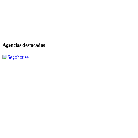
Agencias destacadas