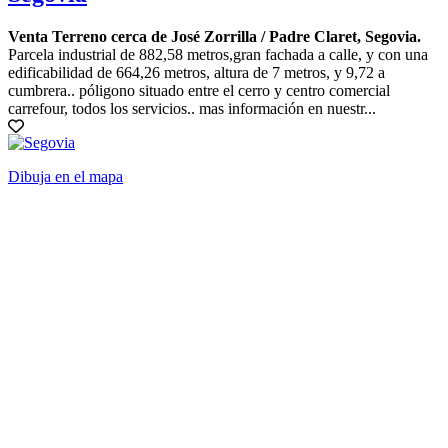
Venta Terreno cerca de José Zorrilla / Padre Claret, Segovia.
Parcela industrial de 882,58 metros,gran fachada a calle, y con una
edificabilidad de 664,26 metros, altura de 7 metros, y 9,72 a
cumbrera.. póligono situado entre el cerro y centro comercial
carrefour, todos los servicios.. mas información en nuestr...
Dibuja en el mapa