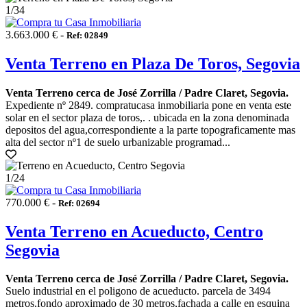
1
/34
3.663.000 € -
Ref: 02849
Venta Terreno en Plaza De Toros, Segovia
Venta Terreno cerca de José Zorrilla / Padre Claret, Segovia.
Expediente nº 2849. compratucasa inmobiliaria pone en venta este
solar en el sector plaza de toros,. . ubicada en la zona denominada
depositos del agua,correspondiente a la parte topograficamente mas
alta del sector nº1 de suelo urbanizable programad...
1
/24
770.000 € -
Ref: 02694
Venta Terreno en Acueducto, Centro
Segovia
Venta Terreno cerca de José Zorrilla / Padre Claret, Segovia.
Suelo industrial en el poligono de acueducto. parcela de 3494
metros,fondo aproximado de 30 metros,fachada a calle en esquina