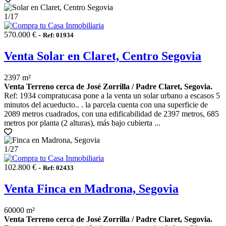
1
/17
570.000 € -
Ref: 01934
Venta Solar en Claret, Centro Segovia
2397 m²
Venta Terreno cerca de José Zorrilla / Padre Claret, Segovia.
Ref: 1934 compratucasa pone a la venta un solar urbano a escasos 5
minutos del acueducto.. . la parcela cuenta con una superficie de
2089 metros cuadrados, con una edificabilidad de 2397 metros, 685
metros por planta (2 alturas), más bajo cubierta ...
1
/27
102.800 € -
Ref: 02433
Venta Finca en Madrona, Segovia
60000 m²
Venta Terreno cerca de José Zorrilla / Padre Claret, Segovia.