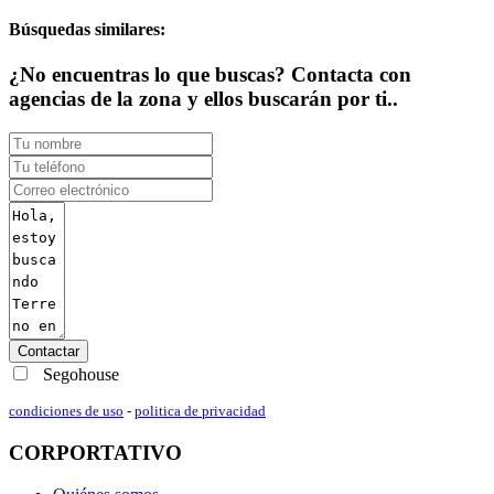
Búsquedas similares:
¿No encuentras lo que buscas? Contacta con
agencias de la zona y ellos buscarán por ti..
Contactar
Segohouse
condiciones de uso
-
politica de privacidad
CORPORTATIVO