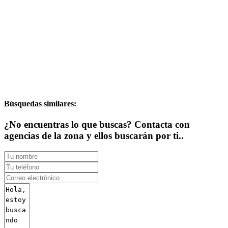
Búsquedas similares:
¿No encuentras lo que buscas? Contacta con
agencias de la zona y ellos buscarán por ti..