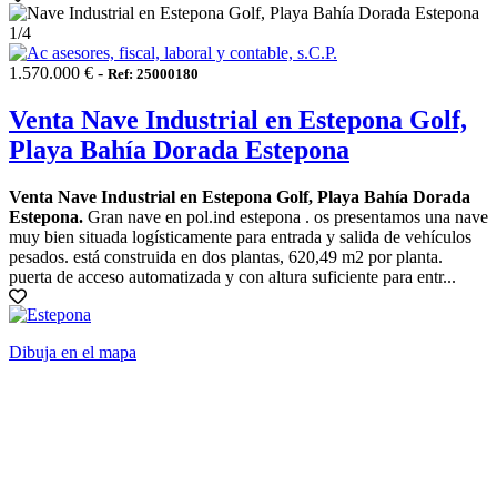
1
/4
1.570.000 € -
Ref: 25000180
Venta Nave Industrial en Estepona Golf,
Playa Bahía Dorada Estepona
Venta Nave Industrial en Estepona Golf, Playa Bahía Dorada
Estepona.
Gran nave en pol.ind estepona . os presentamos una nave
muy bien situada logísticamente para entrada y salida de vehículos
pesados. está construida en dos plantas, 620,49 m2 por planta.
puerta de acceso automatizada y con altura suficiente para entr...
Dibuja en el mapa