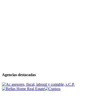
Agencias destacadas