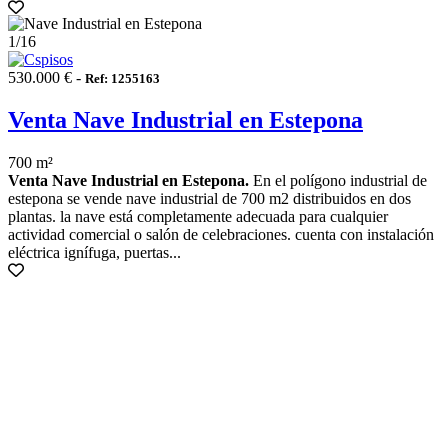
1
/16
530.000 € -
Ref: 1255163
Venta Nave Industrial en Estepona
700 m²
Venta Nave Industrial en Estepona.
En el polígono industrial de
estepona se vende nave industrial de 700 m2 distribuidos en dos
plantas. la nave está completamente adecuada para cualquier
actividad comercial o salón de celebraciones. cuenta con instalación
eléctrica ignífuga, puertas...