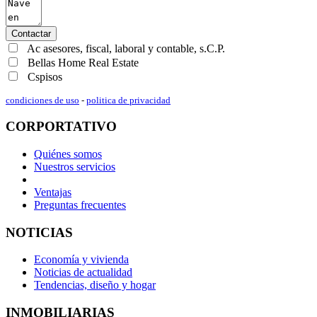
Contactar
Ac asesores, fiscal, laboral y contable, s.C.P.
Bellas Home Real Estate
Cspisos
condiciones de uso
-
politica de privacidad
CORPORTATIVO
Quiénes somos
Nuestros servicios
Ventajas
Preguntas frecuentes
NOTICIAS
Economía y vivienda
Noticias de actualidad
Tendencias, diseño y hogar
INMOBILIARIAS