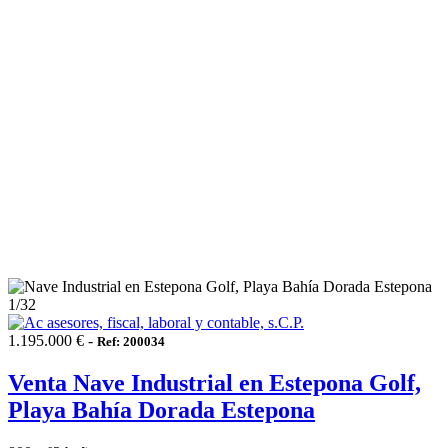
1
/32
1.195.000 € -
Ref: 200034
Venta Nave Industrial en Estepona Golf,
Playa Bahía Dorada Estepona