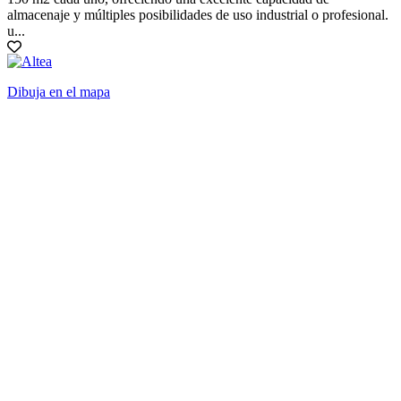
almacenaje y múltiples posibilidades de uso industrial o profesional.
u...
Dibuja en el mapa