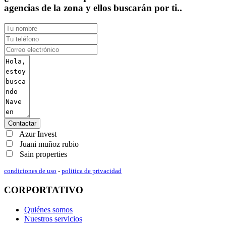
agencias de la zona y ellos buscarán por ti..
Contactar
Azur Invest
Juani muñoz rubio
Sain properties
condiciones de uso
-
politica de privacidad
CORPORTATIVO
Quiénes somos
Nuestros servicios