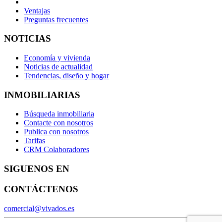
Ventajas
Preguntas frecuentes
NOTICIAS
Economía y vivienda
Noticias de actualidad
Tendencias, diseño y hogar
INMOBILIARIAS
Búsqueda inmobiliaria
Contacte con nosotros
Publica con nosotros
Tarifas
CRM Colaboradores
SIGUENOS EN
CONTÁCTENOS
comercial@vivados.es