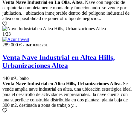
Venta Nave Industrial en La Olla, Altea.
Nave con negocio de
carpinteria completamente montado y funccionando. se vende por
jubilacion. . ubicacion inmejorable dentro del poligono industrial de
altea con posibilidad de poner otro tipo de negocio...
1
/23
289.000 € -
Ref: 0303231
Venta Nave Industrial en Altea Hills,
Urbanizaciones Altea
440 m²
1 baño
Venta Nave Industrial en Altea Hills, Urbanizaciones Altea.
Se
vende amplia nave industrial en altea, una ubicación estratégica ideal
para el desarrollo de actividades empresariales.. la nave cuenta con
una superficie construida distribuida en dos plantas:. planta baja de
300 m2, destinada a zona de trabajo y...