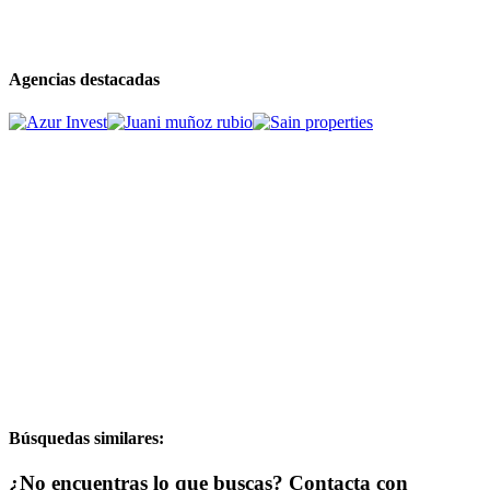
Agencias destacadas
Búsquedas similares:
¿No encuentras lo que buscas? Contacta con