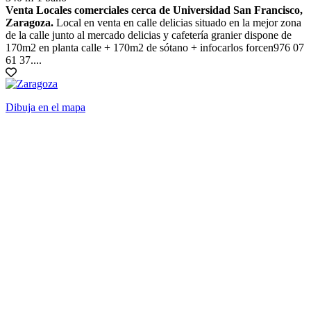
Venta Locales comerciales cerca de Universidad San Francisco,
Zaragoza.
Local en venta en calle delicias situado en la mejor zona
de la calle junto al mercado delicias y cafetería granier dispone de
170m2 en planta calle + 170m2 de sótano + infocarlos forcen976 07
61 37....
Dibuja en el mapa