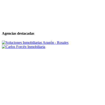
Agencias destacadas