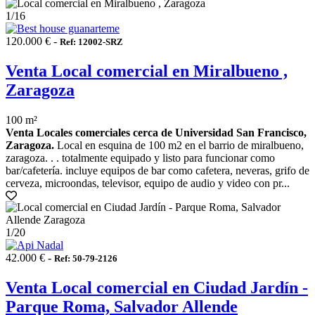
1
/16
120.000 € -
Ref: 12002-SRZ
Venta Local comercial en Miralbueno ,
Zaragoza
100 m²
Venta Locales comerciales cerca de Universidad San Francisco,
Zaragoza.
Local en esquina de 100 m2 en el barrio de miralbueno,
zaragoza. . . totalmente equipado y listo para funcionar como
bar/cafetería. incluye equipos de bar como cafetera, neveras, grifo de
cerveza, microondas, televisor, equipo de audio y video con pr...
1
/20
42.000 € -
Ref: 50-79-2126
Venta Local comercial en Ciudad Jardín -
Parque Roma, Salvador Allende