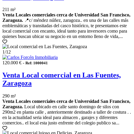
211 m²
Venta Locales comerciales cerca de Universidad San Francisco,
Zaragoza.
📍c/ méndez núñez, zaragoza.. en una de las calles más
emblemáticas y transitadas del casco histórico, te presentamos este
local comercial con encanto, ideal tanto para inversores como para
quienes buscan ubicar su negocio en un entorno lleno de vida,...
1
/12
120.000 € -
Ref: 1000041
Venta Local comercial en Las Fuentes,
Zaragoza
290 m²
Venta Locales comerciales cerca de Universidad San Francisco,
Zaragoza.
Local ubicado en calle santo domingo de silos con
290m2 en planta calle , anteriormente destinado a taller de costura . .
en la actualidad seria ideal para almacen , garajes y diferentes
comercios.. el local esta justo enfrente del colegio publico sa...