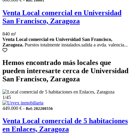
Ref: 10001
Venta Local comercial en Universidad
San Francisco, Zaragoza
840 m²
Venta Local comercial en Universidad San Francisco,
Zaragoza.
Puestos totalmente instalados.salida a avda. valencia...
Hemos encontrado más locales que
pueden interesarte cerca de Universidad
San Francisco, Zaragoza
1
/45
449.000 € -
Ref: 202200556
Venta Local comercial de 5 habitaciones
en Enlaces, Zaragoza