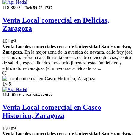
118.800 € -
Ref: 50-79-1737
Venta Local comercial en Delicias,
Zaragoza
164 m²
Venta Locales comerciales cerca de Universidad San Francisco,
Zaragoza.
En la mejor zona de la avenida de navarra, calle fray josé
casanova, próxima a calle santa orosia, centro civico delicias, centro
de salud y especialidades inocencio jiménez, estación del ave y
edificio torre zaragoza (el nuevo rascacielos de zar...
1
/45
114.000 € -
Ref: 50-79-2052
Venta Local comercial en Casco
Historico, Zaragoza
150 m²
Venta Locales comerciales cerca de Universidad San Francisco,