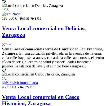
1
/36
183.600 € -
Ref: 50-79-1736
Venta Local comercial en Delicias,
Zaragoza
270 m²
Venta Locales comerciales cerca de Universidad San Francisco,
Zaragoza.
En una ubicación privilegiada en la avenida de navarra,
en la calle fray josé casanova, cerca de la calle santa orosia, el centro
cívico delicias, el centro de salud y especialidades inocencio
jiménez, la estación del ave y el edificio torre zaragoza...
1
/24
450.000 € -
Ref: 24513
Venta Local comercial en Casco
Historico, Zaragoza