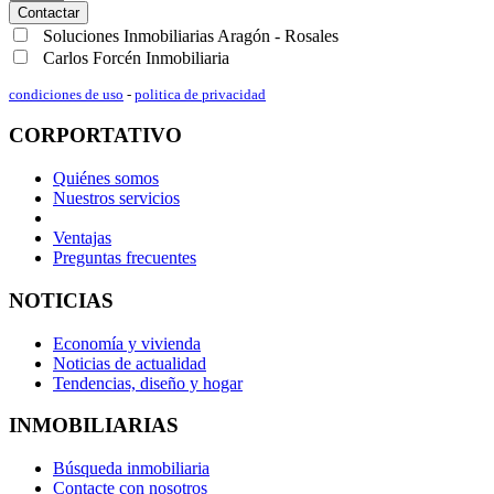
Contactar
Soluciones Inmobiliarias Aragón - Rosales
Carlos Forcén Inmobiliaria
condiciones de uso
-
politica de privacidad
CORPORTATIVO
Quiénes somos
Nuestros servicios
Ventajas
Preguntas frecuentes
NOTICIAS
Economía y vivienda
Noticias de actualidad
Tendencias, diseño y hogar
INMOBILIARIAS
Búsqueda inmobiliaria
Contacte con nosotros