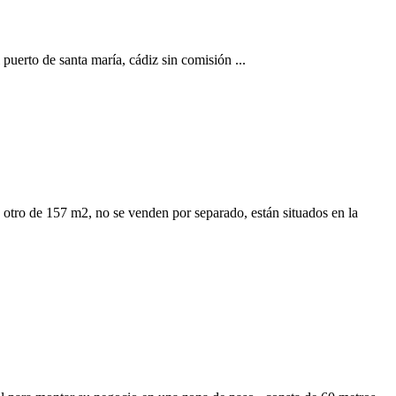
 puerto de santa maría, cádiz sin comisión ...
otro de 157 m2, no se venden por separado, están situados en la