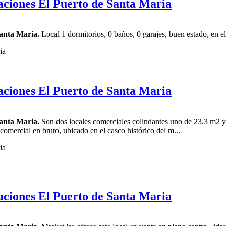
aciones El Puerto de Santa Maria
anta Maria.
Local 1 dormitorios, 0 baños, 0 garajes, buen estado, en el
aciones El Puerto de Santa Maria
anta Maria.
Son dos locales comerciales colindantes uno de 23,3 m2 y 
l comercial en bruto, ubicado en el casco histórico del m...
aciones El Puerto de Santa Maria