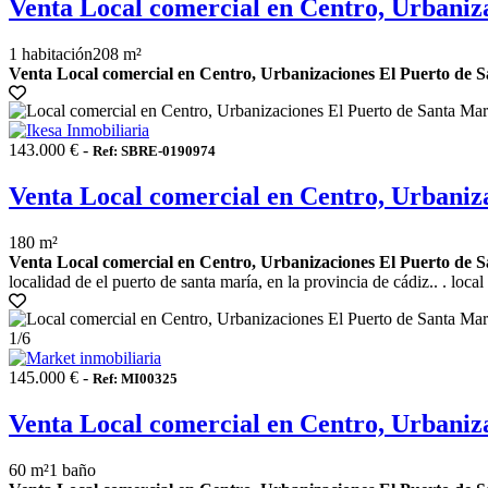
Venta Local comercial en Centro, Urbaniz
1 habitación
208 m²
Venta Local comercial en Centro, Urbanizaciones El Puerto de S
143.000 € -
Ref: SBRE-0190974
Venta Local comercial en Centro, Urbaniz
180 m²
Venta Local comercial en Centro, Urbanizaciones El Puerto de S
localidad de el puerto de santa maría, en la provincia de cádiz.. . loca
1
/6
145.000 € -
Ref: MI00325
Venta Local comercial en Centro, Urbaniz
60 m²
1 baño