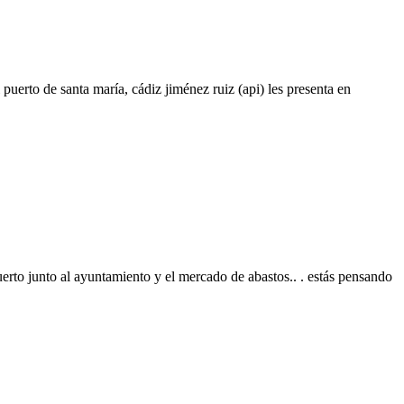
 puerto de santa maría, cádiz jiménez ruiz (api) les presenta en
uerto junto al ayuntamiento y el mercado de abastos.. . estás pensando