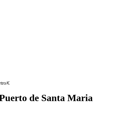
tro/€
 Puerto de Santa Maria