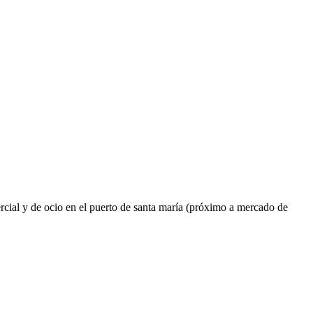
cial y de ocio en el puerto de santa maría (próximo a mercado de