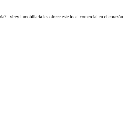
a? . virey inmobiliaria les ofrece este local comercial en el corazón