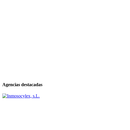
Agencias destacadas