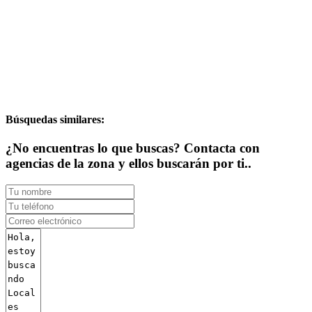
Búsquedas similares:
¿No encuentras lo que buscas? Contacta con
agencias de la zona y ellos buscarán por ti..