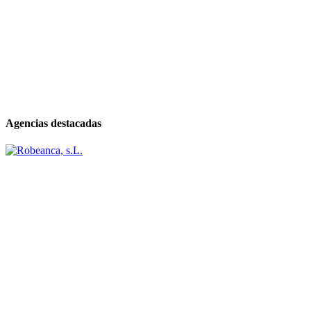
Agencias destacadas