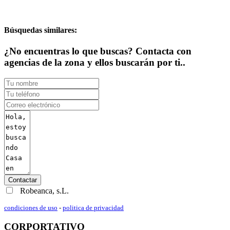
Búsquedas similares:
¿No encuentras lo que buscas? Contacta con
agencias de la zona y ellos buscarán por ti..
Contactar
Robeanca, s.L.
condiciones de uso
-
politica de privacidad
CORPORTATIVO