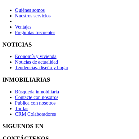
Quiénes somos
Nuestros servicios
Ventajas
Preguntas frecuentes
NOTICIAS
Economía y vivienda
Noticias de actualidad
Tendencias, diseño y hogar
INMOBILIARIAS
Búsqueda inmobiliaria
Contacte con nosotros
Publica con nosotros
Tarifas
CRM Colaboradores
SIGUENOS EN
CONTÁCTENOS