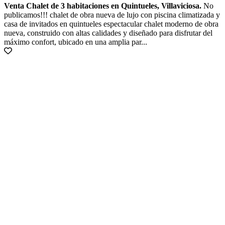
Venta Chalet de 3 habitaciones en Quintueles, Villaviciosa.
No
publicamos!!! chalet de obra nueva de lujo con piscina climatizada y
casa de invitados en quintueles espectacular chalet moderno de obra
nueva, construido con altas calidades y diseñado para disfrutar del
máximo confort, ubicado en una amplia par...