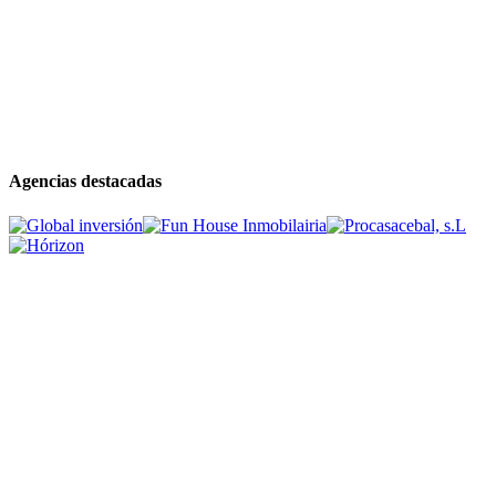
Agencias destacadas