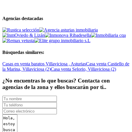
Agencias destacadas
Búsquedas similares:
Casas en venta baratos Villaviciosa , Asturias
Casa venta Castiello de
la Marina, Villaviciosa (2)
Casa venta Selorio, Villaviciosa (2)
¿No encuentras lo que buscas? Contacta con
agencias de la zona y ellos buscarán por ti..