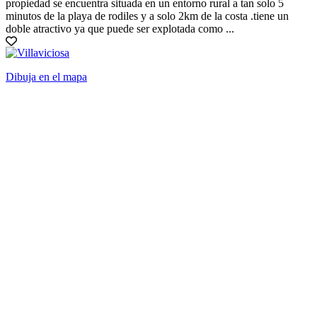
propiedad se encuentra situada en un entorno rural a tan solo 5
minutos de la playa de rodiles y a solo 2km de la costa .tiene un
doble atractivo ya que puede ser explotada como ...
Dibuja en el mapa