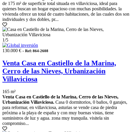
de 175 m² de superficie total situada en villaviciosa, ideal para
quienes buscan un hogar espacioso con muchas posibilidades. la
vivienda ofrece un total de cuatro habitaciones, de las cuales dos son
individuales y dos dobles, pr...
1
/5
130.000 € -
Ref: 864-2608
Venta Casa en Castiello de la Marina,
Cerro de las Nieves, Urbanización
Villaviciosa
165 m²
Venta Casa en Castiello de la Marina, Cerro de las Nieves,
Urbanización Villaviciosa.
Casa 0 dormitorios, 0 baños, 0 garajes,
para reformar, en villaviciosa, asturias se vende casa de piedra
próxima a la playa de españa y con muy buenas vistas, tiene
suministros de luz y agua. zona muy tranquila. visitela sin
compromiso...