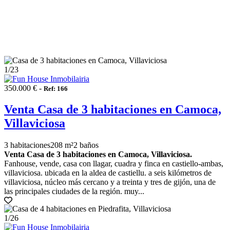
1
/23
350.000 € -
Ref: 166
Venta Casa de 3 habitaciones en Camoca,
Villaviciosa
3 habitaciones
208 m²
2 baños
Venta Casa de 3 habitaciones en Camoca, Villaviciosa.
Fanhouse, vende, casa con llagar, cuadra y finca en castiello-ambas,
villaviciosa. ubicada en la aldea de castiellu. a seis kilómetros de
villaviciosa, núcleo más cercano y a treinta y tres de gijón, una de
las principales ciudades de la región. muy...
1
/26