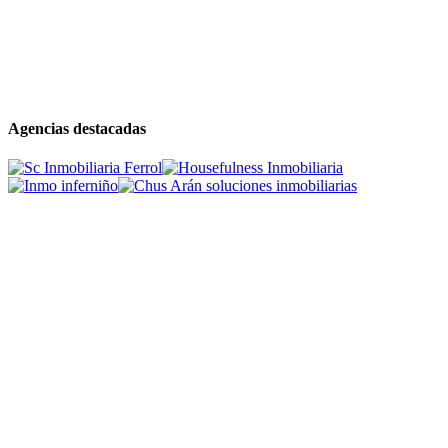
Agencias destacadas