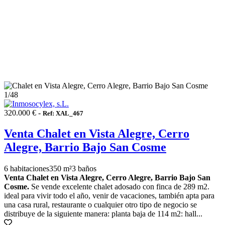
1
/48
320.000 € -
Ref: XAL_467
Venta Chalet en Vista Alegre, Cerro
Alegre, Barrio Bajo San Cosme
6 habitaciones
350 m²
3 baños
Venta Chalet en Vista Alegre, Cerro Alegre, Barrio Bajo San
Cosme.
Se vende excelente chalet adosado con finca de 289 m2.
ideal para vivir todo el año, venir de vacaciones, también apta para
una casa rural, restaurante o cualquier otro tipo de negocio se
distribuye de la siguiente manera: planta baja de 114 m2: hall...