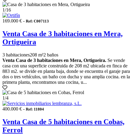
1
/16
169.000 € -
Ref: C007113
Venta Casa de 3 habitaciones en Mera,
Ortigueira
3 habitaciones
208 m²
2 baños
Venta Casa de 3 habitaciones en Mera, Ortigueira.
Se vende
casa con una superficie construida de 208 m2 ubicada en finca de
883 m2. se divide en planta baja, donde se encuentra el garaje para
dos o tres vehículos, un baño con ducha y una amplia cocina. en la
primera planta, encontramos una cocina, u...
1
/4
400.000 € -
Ref: 11804
Venta Casa de 5 habitaciones en Cobas,
Ferrol