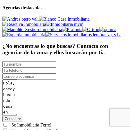
Agencias destacadas
¿No encuentras lo que buscas? Contacta con
agencias de la zona y ellos buscarán por ti..
Contactar
Sc Inmobiliaria Ferrol