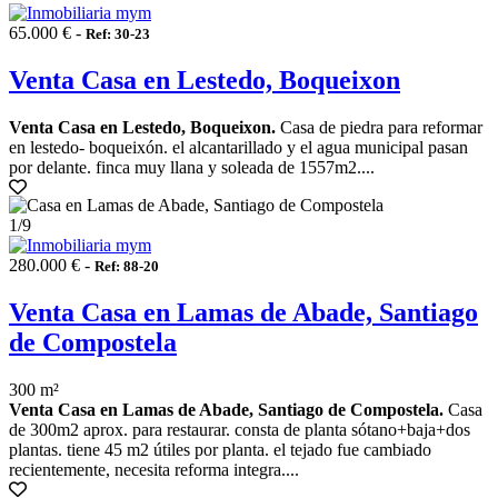
65.000 € -
Ref: 30-23
Venta Casa en Lestedo, Boqueixon
Venta Casa en Lestedo, Boqueixon.
Casa de piedra para reformar
en lestedo- boqueixón. el alcantarillado y el agua municipal pasan
por delante. finca muy llana y soleada de 1557m2....
1
/9
280.000 € -
Ref: 88-20
Venta Casa en Lamas de Abade, Santiago
de Compostela
300 m²
Venta Casa en Lamas de Abade, Santiago de Compostela.
Casa
de 300m2 aprox. para restaurar. consta de planta sótano+baja+dos
plantas. tiene 45 m2 útiles por planta. el tejado fue cambiado
recientemente, necesita reforma integra....