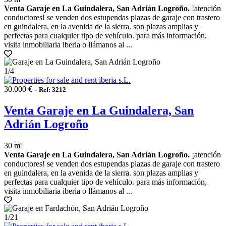
Venta Garaje en La Guindalera, San Adrián Logroño.
!atención
conductores! se venden dos estupendas plazas de garaje con trastero
en guindalera, en la avenida de la sierra. son plazas amplias y
perfectas para cualquier tipo de vehículo. para más información,
visita inmobiliaria iberia o llámanos al ...
1
/4
30.000 € -
Ref: 3212
Venta Garaje en La Guindalera, San
Adrián Logroño
30 m²
Venta Garaje en La Guindalera, San Adrián Logroño.
¡atención
conductores! se venden dos estupendas plazas de garaje con trastero
en guindalera, en la avenida de la sierra. son plazas amplias y
perfectas para cualquier tipo de vehículo. para más información,
visita inmobiliaria iberia o llámanos al ...
1
/21