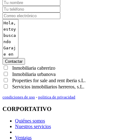
Contactar
Inmobiliaria cabrerizo
Inmobiliaria urbanova
Properties for sale and rent iberia s.L.
Servicios inmobiliarios herreros, s.L.
condiciones de uso
-
politica de privacidad
CORPORTATIVO
Quiénes somos
Nuestros servicios
Ventajas