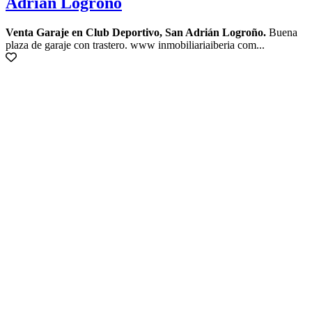
Adrián Logroño
Venta Garaje en Club Deportivo, San Adrián Logroño.
Buena
plaza de garaje con trastero. www inmobiliariaiberia com...