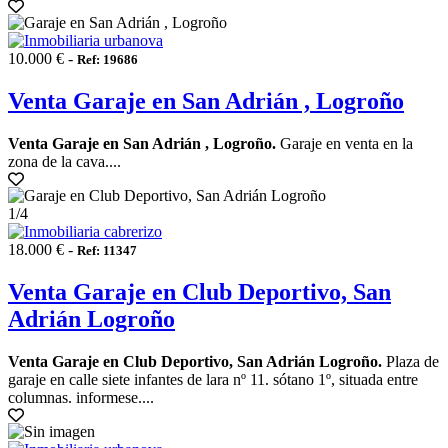
10.000 € -
Ref: 19686
Venta Garaje en San Adrián , Logroño
Venta Garaje en San Adrián , Logroño.
Garaje en venta en la
zona de la cava....
1
/4
18.000 € -
Ref: 11347
Venta Garaje en Club Deportivo, San
Adrián Logroño
Venta Garaje en Club Deportivo, San Adrián Logroño.
Plaza de
garaje en calle siete infantes de lara nº 11. sótano 1º, situada entre
columnas. informese....