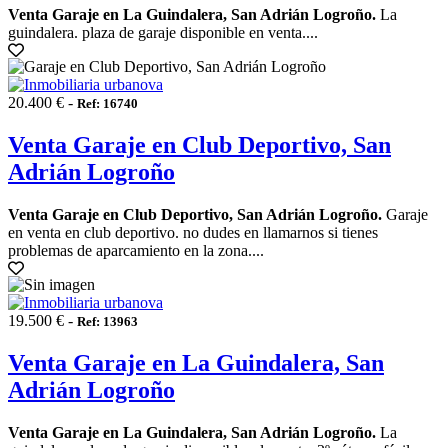
Venta Garaje en La Guindalera, San Adrián Logroño.
La
guindalera. plaza de garaje disponible en venta....
20.400 € -
Ref: 16740
Venta Garaje en Club Deportivo, San
Adrián Logroño
Venta Garaje en Club Deportivo, San Adrián Logroño.
Garaje
en venta en club deportivo. no dudes en llamarnos si tienes
problemas de aparcamiento en la zona....
19.500 € -
Ref: 13963
Venta Garaje en La Guindalera, San
Adrián Logroño
Venta Garaje en La Guindalera, San Adrián Logroño.
La