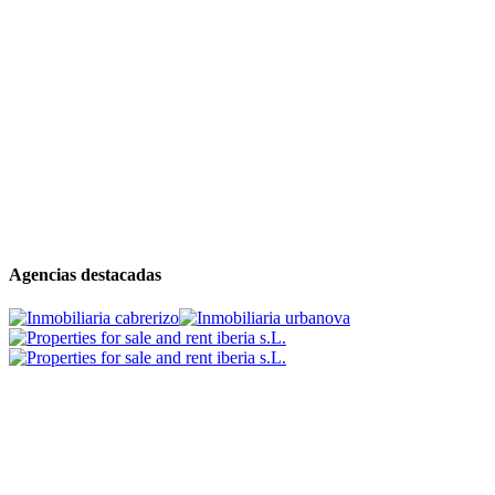
Agencias destacadas