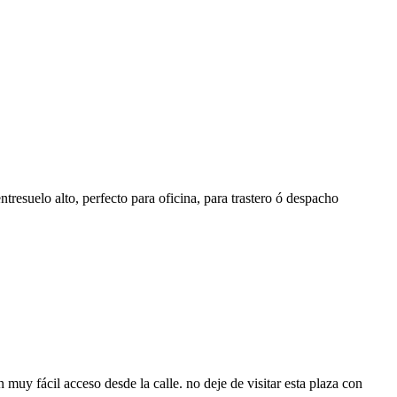
tresuelo alto, perfecto para oficina, para trastero ó despacho
uy fácil acceso desde la calle. no deje de visitar esta plaza con