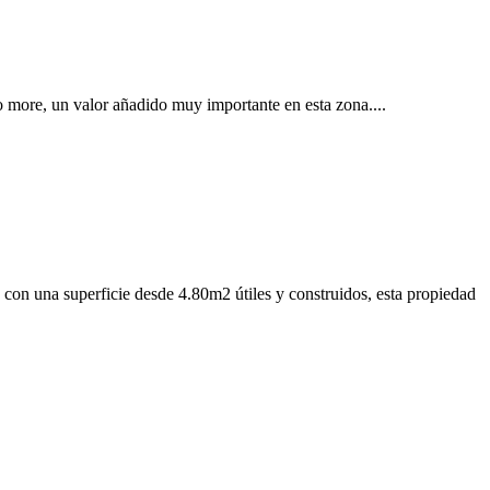
no more, un valor añadido muy importante en esta zona....
d. con una superficie desde 4.80m2 útiles y construidos, esta propiedad