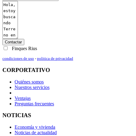
Contactar
Finques Rius
condiciones de uso
-
politica de privacidad
CORPORTATIVO
Quiénes somos
Nuestros servicios
Ventajas
Preguntas frecuentes
NOTICIAS
Economía y vivienda
Noticias de actualidad