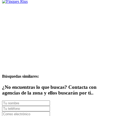
Búsquedas similares:
¿No encuentras lo que buscas? Contacta con
agencias de la zona y ellos buscarán por ti..