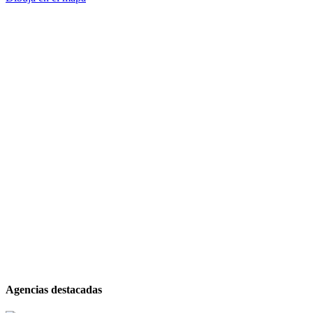
Agencias destacadas