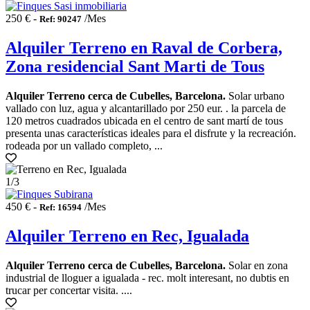
250 € -
/Mes
Ref: 90247
Alquiler Terreno en Raval de Corbera,
Zona residencial Sant Marti de Tous
Alquiler Terreno cerca de Cubelles, Barcelona.
Solar urbano
vallado con luz, agua y alcantarillado por 250 eur. . la parcela de
120 metros cuadrados ubicada en el centro de sant martí de tous
presenta unas características ideales para el disfrute y la recreación.
rodeada por un vallado completo, ...
1
/3
450 € -
/Mes
Ref: 16594
Alquiler Terreno en Rec, Igualada
Alquiler Terreno cerca de Cubelles, Barcelona.
Solar en zona
industrial de lloguer a igualada - rec. molt interesant, no dubtis en
trucar per concertar visita. ....