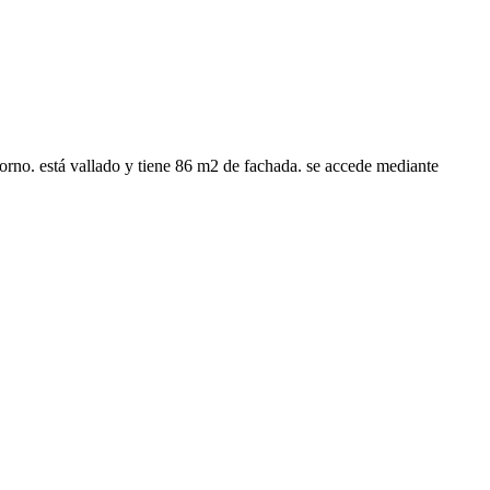
 horno. está vallado y tiene 86 m2 de fachada. se accede mediante