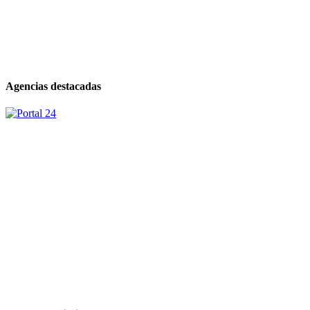
Agencias destacadas