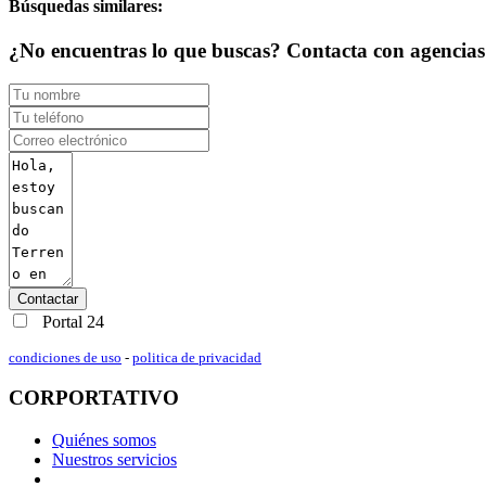
Búsquedas similares:
¿No encuentras lo que buscas? Contacta con agencias d
Contactar
Portal 24
condiciones de uso
-
politica de privacidad
CORPORTATIVO
Quiénes somos
Nuestros servicios