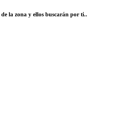
e la zona y ellos buscarán por ti..