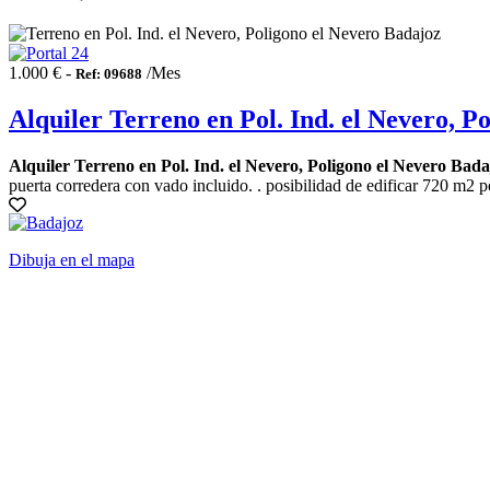
1.000 € -
/Mes
Ref: 09688
Alquiler Terreno en Pol. Ind. el Nevero, P
Alquiler Terreno en Pol. Ind. el Nevero, Poligono el Nevero Bada
puerta corredera con vado incluido. . posibilidad de edificar 720 m2 por
Dibuja en el mapa