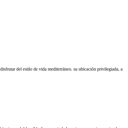
isfrutar del estilo de vida mediterráneo. su ubicación privilegiada, a