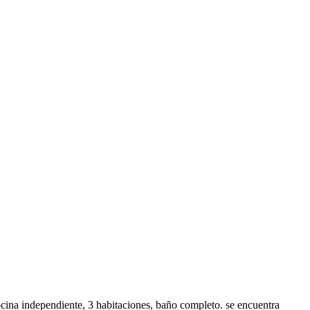
ocina independiente, 3 habitaciones, baño completo. se encuentra