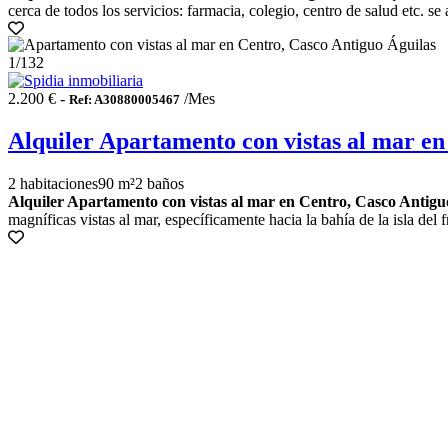
cerca de todos los servicios: farmacia, colegio, centro de salud etc. se 
1
/132
2.200 € -
/Mes
Ref: A30880005467
Alquiler Apartamento con vistas al mar en
2 habitaciones
90 m²
2 baños
Alquiler Apartamento con vistas al mar en Centro, Casco Antigu
magníficas vistas al mar, específicamente hacia la bahía de la isla del 