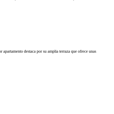
dor apartamento destaca por su amplia terraza que ofrece unas