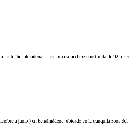
o norte, benalmádena. . . con una superficie construida de 92 m2 y
tiembre a junio ) en benalmádena, ubicado en la tranquila zona del