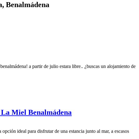
na, Benalmádena
benalmádena! a partir de julio estara libre.. ¿buscas un alojamiento de
e La Miel Benalmádena
opción ideal para disfrutar de una estancia junto al mar, a escasos