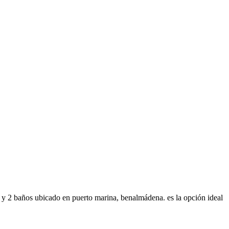
s y 2 baños ubicado en puerto marina, benalmádena. es la opción ideal