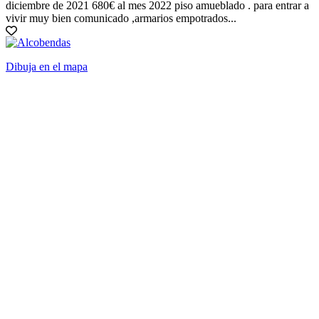
diciembre de 2021 680€ al mes 2022 piso amueblado . para entrar a
vivir muy bien comunicado ,armarios empotrados...
Dibuja en el mapa