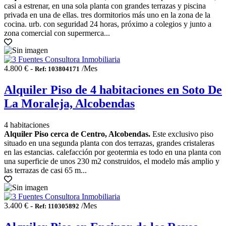
casi a estrenar, en una sola planta con grandes terrazas y piscina
privada en una de ellas. tres dormitorios más uno en la zona de la
cocina. urb. con seguridad 24 horas, próximo a colegios y junto a
zona comercial con supermerca...
4.800 € -
/Mes
Ref: 103804171
Alquiler Piso de 4 habitaciones en Soto De
La Moraleja, Alcobendas
4 habitaciones
Alquiler Piso cerca de Centro, Alcobendas.
Este exclusivo piso
situado en una segunda planta con dos terrazas, grandes cristaleras
en las estancias. calefacción por geotermia es todo en una planta con
una superficie de unos 230 m2 construidos, el modelo más amplio y
las terrazas de casi 65 m...
3.400 € -
/Mes
Ref: 110305892