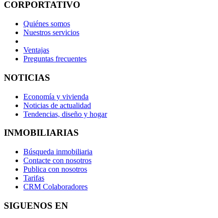
CORPORTATIVO
Quiénes somos
Nuestros servicios
Ventajas
Preguntas frecuentes
NOTICIAS
Economía y vivienda
Noticias de actualidad
Tendencias, diseño y hogar
INMOBILIARIAS
Búsqueda inmobiliaria
Contacte con nosotros
Publica con nosotros
Tarifas
CRM Colaboradores
SIGUENOS EN