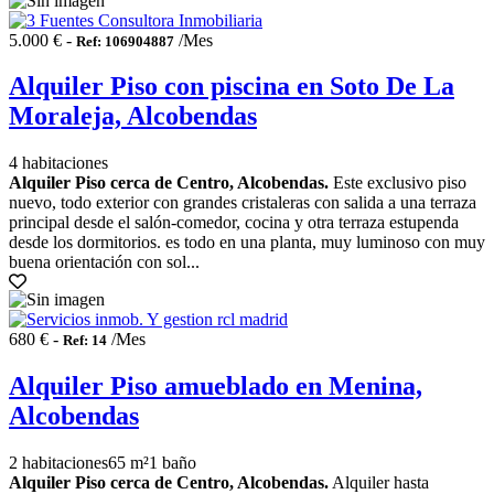
5.000 € -
/Mes
Ref: 106904887
Alquiler Piso con piscina en Soto De La
Moraleja, Alcobendas
4 habitaciones
Alquiler Piso cerca de Centro, Alcobendas.
Este exclusivo piso
nuevo, todo exterior con grandes cristaleras con salida a una terraza
principal desde el salón-comedor, cocina y otra terraza estupenda
desde los dormitorios. es todo en una planta, muy luminoso con muy
buena orientación con sol...
680 € -
/Mes
Ref: 14
Alquiler Piso amueblado en Menina,
Alcobendas
2 habitaciones
65 m²
1 baño
Alquiler Piso cerca de Centro, Alcobendas.
Alquiler hasta