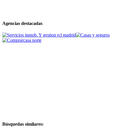
Agencias destacadas
Búsquedas similares: