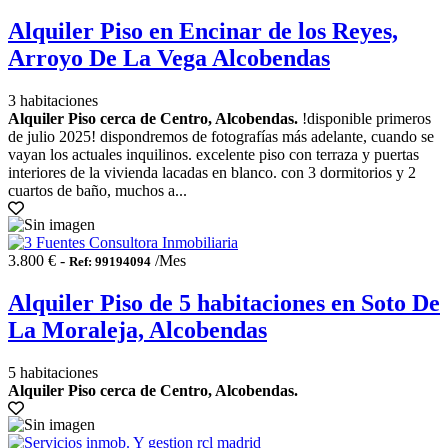
Alquiler Piso en Encinar de los Reyes,
Arroyo De La Vega Alcobendas
3 habitaciones
Alquiler Piso cerca de Centro, Alcobendas.
!disponible primeros
de julio 2025! dispondremos de fotografías más adelante, cuando se
vayan los actuales inquilinos. excelente piso con terraza y puertas
interiores de la vivienda lacadas en blanco. con 3 dormitorios y 2
cuartos de baño, muchos a...
3.800 € -
/Mes
Ref: 99194094
Alquiler Piso de 5 habitaciones en Soto De
La Moraleja, Alcobendas
5 habitaciones
Alquiler Piso cerca de Centro, Alcobendas.