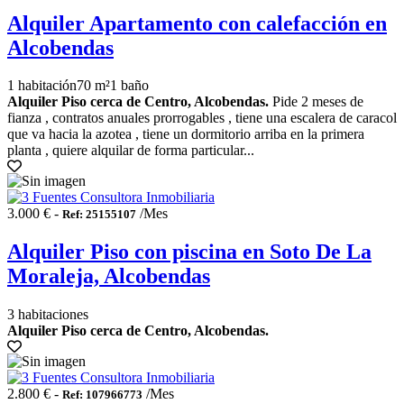
Alquiler Apartamento con calefacción en
Alcobendas
1 habitación
70 m²
1 baño
Alquiler Piso cerca de Centro, Alcobendas.
Pide 2 meses de
fianza , contratos anuales prorrogables , tiene una escalera de caracol
que va hacia la azotea , tiene un dormitorio arriba en la primera
planta , quiere alquilar de forma particular...
3.000 € -
/Mes
Ref: 25155107
Alquiler Piso con piscina en Soto De La
Moraleja, Alcobendas
3 habitaciones
Alquiler Piso cerca de Centro, Alcobendas.
2.800 € -
/Mes
Ref: 107966773