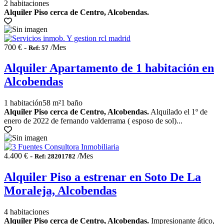
2 habitaciones
Alquiler Piso cerca de Centro, Alcobendas.
700 € -
/Mes
Ref: 57
Alquiler Apartamento de 1 habitación en
Alcobendas
1 habitación
58 m²
1 baño
Alquiler Piso cerca de Centro, Alcobendas.
Alquilado el 1º de
enero de 2022 de fernando valderrama ( esposo de sol)...
4.400 € -
/Mes
Ref: 28201782
Alquiler Piso a estrenar en Soto De La
Moraleja, Alcobendas
4 habitaciones
Alquiler Piso cerca de Centro, Alcobendas.
Impresionante ático,