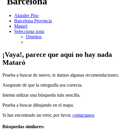
Barcelona
Alquiler Piso
Barcelona Provincia
Mataró
Selecciona zona
Distritos
¡Vaya!, parece que aquí no hay nada
Mataró
Prueba a buscar de nuevo, te damos algunas recomendaciones:
Asegurate de que la ortografía sea correcta.
Intenta utilizar una búsqueda más sencilla.
Prueba a buscar dibujando en el mapa.
Si has encontrado un error, por favor,
contactanos
Búsquedas similares: