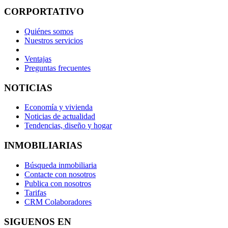
CORPORTATIVO
Quiénes somos
Nuestros servicios
Ventajas
Preguntas frecuentes
NOTICIAS
Economía y vivienda
Noticias de actualidad
Tendencias, diseño y hogar
INMOBILIARIAS
Búsqueda inmobiliaria
Contacte con nosotros
Publica con nosotros
Tarifas
CRM Colaboradores
SIGUENOS EN