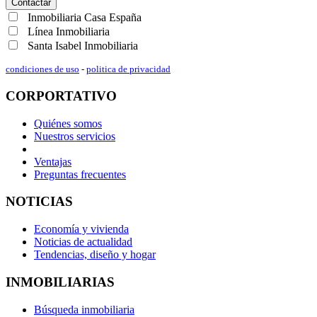
Contactar
Inmobiliaria Casa España
Línea Inmobiliaria
Santa Isabel Inmobiliaria
condiciones de uso
-
politica de privacidad
CORPORTATIVO
Quiénes somos
Nuestros servicios
Ventajas
Preguntas frecuentes
NOTICIAS
Economía y vivienda
Noticias de actualidad
Tendencias, diseño y hogar
INMOBILIARIAS
Búsqueda inmobiliaria