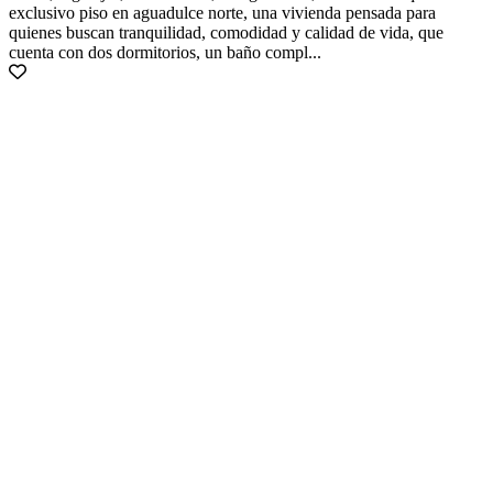
exclusivo piso en aguadulce norte, una vivienda pensada para
quienes buscan tranquilidad, comodidad y calidad de vida, que
cuenta con dos dormitorios, un baño compl...