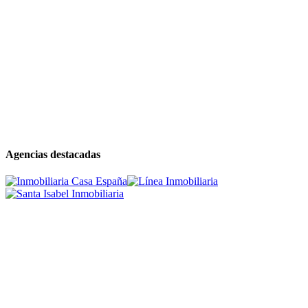
Agencias destacadas