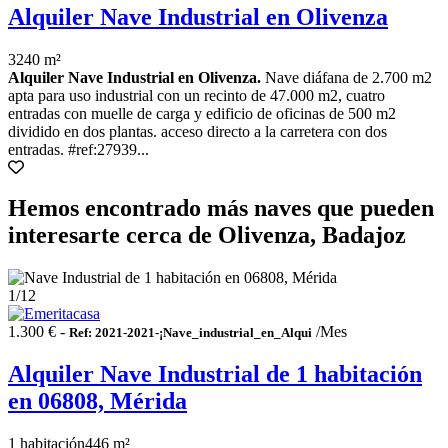
Alquiler Nave Industrial en Olivenza
3240 m²
Alquiler Nave Industrial en Olivenza.
Nave diáfana de 2.700 m2
apta para uso industrial con un recinto de 47.000 m2, cuatro
entradas con muelle de carga y edificio de oficinas de 500 m2
dividido en dos plantas. acceso directo a la carretera con dos
entradas. #ref:27939...
Hemos encontrado más naves que pueden
interesarte cerca de Olivenza, Badajoz
1
/12
1.300 € -
/Mes
Ref: 2021-2021-¡Nave_industrial_en_Alqui
Alquiler Nave Industrial de 1 habitación
en 06808, Mérida
1 habitación
446 m²