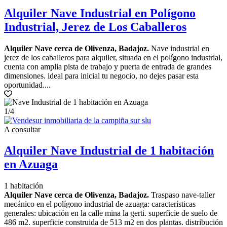
Alquiler Nave Industrial en Polígono
Industrial, Jerez de Los Caballeros
Alquiler Nave cerca de Olivenza, Badajoz.
Nave industrial en
jerez de los caballeros para alquiler, situada en el polígono industrial,
cuenta con amplia pista de trabajo y puerta de entrada de grandes
dimensiones. ideal para inicial tu negocio, no dejes pasar esta
oportunidad....
1
/4
A consultar
Alquiler Nave Industrial de 1 habitación
en Azuaga
1 habitación
Alquiler Nave cerca de Olivenza, Badajoz.
Traspaso nave-taller
mecánico en el polígono industrial de azuaga: características
generales: ubicación en la calle mina la gerti. superficie de suelo de
486 m2. superficie construida de 513 m2 en dos plantas. distribución