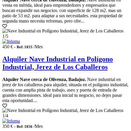
venta en mérida, ideal para emprendedores y empresarios que
buscan expandir sus negocios. con superficie de 128 m2. mas un
patio de 53 m2. para adaptar a sus necesidades. esta propiedad de
segunda mano necesita reformas, pero ofre...
1
/5
450 € -
/Mes
Ref: 1855
Alquiler Nave Industrial en Polígono
Industrial, Jerez de Los Caballeros
Alquiler Nave cerca de Olivenza, Badajoz.
Nave industrial en
jerez de los caballeros para alquiler, situada en el polígono industrial,
cuenta con amplia pista de trabajo, aseo y puerta de entrada de
grandes dimensiones. ideal para inicial tu negocio, no dejes pasar
esta oportunidad....
1
/4
350 € -
/Mes
Ref: 1856