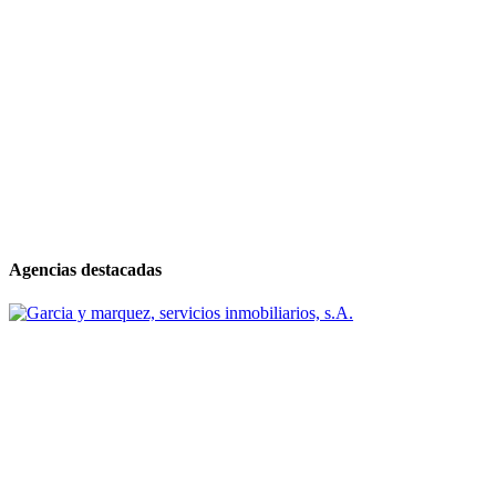
Agencias destacadas