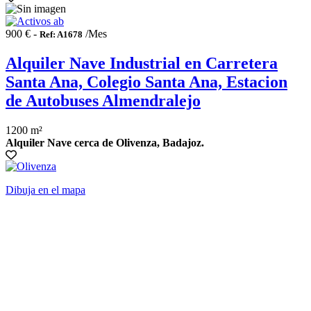
900 € -
/Mes
Ref: A1678
Alquiler Nave Industrial en Carretera
Santa Ana, Colegio Santa Ana, Estacion
de Autobuses Almendralejo
1200 m²
Alquiler Nave cerca de Olivenza, Badajoz.
Dibuja en el mapa