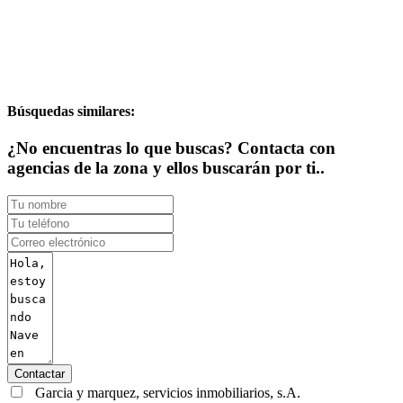
Búsquedas similares:
¿No encuentras lo que buscas? Contacta con
agencias de la zona y ellos buscarán por ti..
Contactar
Garcia y marquez, servicios inmobiliarios, s.A.