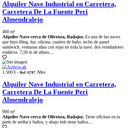
Alquiler Nave Industrial en Carretera,
Carretera De La Fuente Peri
Almendralejo
400 m²
Alquiler Nave cerca de Olivenza, Badajoz.
Es una de las naves
que hizo ifiteg. luz. oficina. cuartos de baño. techo de panel
sandwich. ventanas altas con rejas en toda la nave. dos ventiladores
estáticos. 7,50 m de altura....
1.500 € -
/Mes
Ref: A787
Alquiler Nave Industrial en Carretera,
Carretera De La Fuente Peri
Almendralejo
900 m²
Alquiler Nave cerca de Olivenza, Badajoz.
Tiene oficinas en la
parte de arriba y baños, y abajo tmb tiene baños....