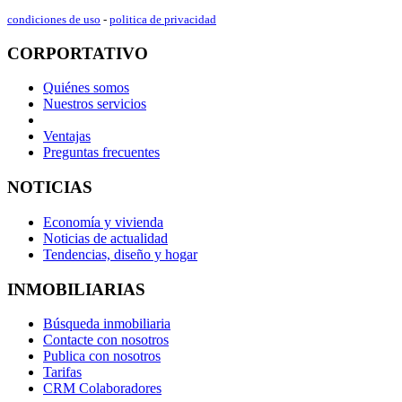
condiciones de uso
-
politica de privacidad
CORPORTATIVO
Quiénes somos
Nuestros servicios
Ventajas
Preguntas frecuentes
NOTICIAS
Economía y vivienda
Noticias de actualidad
Tendencias, diseño y hogar
INMOBILIARIAS
Búsqueda inmobiliaria
Contacte con nosotros
Publica con nosotros
Tarifas
CRM Colaboradores