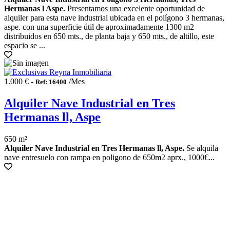
Hermanas l Aspe.
Presentamos una excelente oportunidad de
alquiler para esta nave industrial ubicada en el polígono 3 hermanas,
aspe. con una superficie útil de aproximadamente 1300 m2
distribuidos en 650 mts., de planta baja y 650 mts., de altillo, este
espacio se ...
1.000 € -
/Mes
Ref: 16400
Alquiler Nave Industrial en Tres
Hermanas ll, Aspe
650 m²
Alquiler Nave Industrial en Tres Hermanas ll, Aspe.
Se alquila
nave entresuelo con rampa en poligono de 650m2 aprx., 1000€...