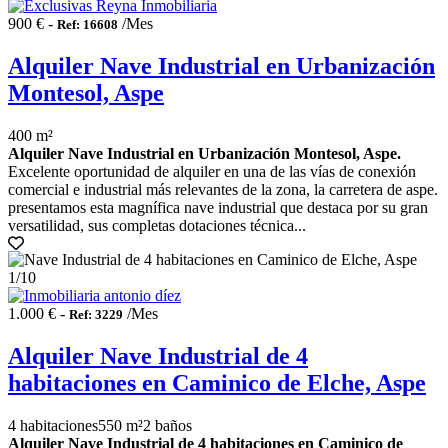
900 € -
/Mes
Ref: 16608
Alquiler Nave Industrial en Urbanización
Montesol, Aspe
400 m²
Alquiler Nave Industrial en Urbanización Montesol, Aspe.
Excelente oportunidad de alquiler en una de las vías de conexión
comercial e industrial más relevantes de la zona, la carretera de aspe.
presentamos esta magnífica nave industrial que destaca por su gran
versatilidad, sus completas dotaciones técnica...
1
/10
1.000 € -
/Mes
Ref: 3229
Alquiler Nave Industrial de 4
habitaciones en Caminico de Elche, Aspe
4 habitaciones
550 m²
2 baños
Alquiler Nave Industrial de 4 habitaciones en Caminico de