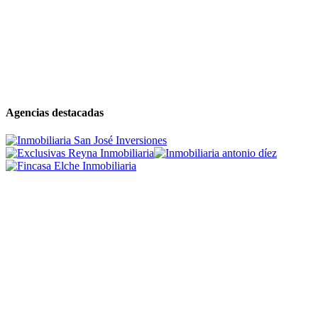
Agencias destacadas