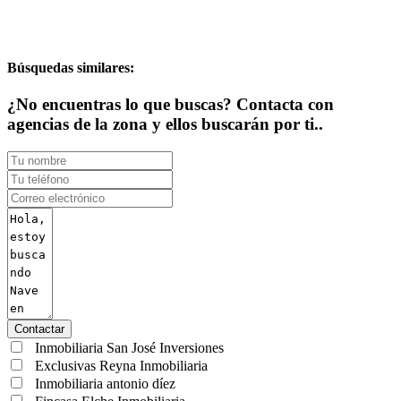
Búsquedas similares:
¿No encuentras lo que buscas? Contacta con
agencias de la zona y ellos buscarán por ti..
Contactar
Inmobiliaria San José Inversiones
Exclusivas Reyna Inmobiliaria
Inmobiliaria antonio díez