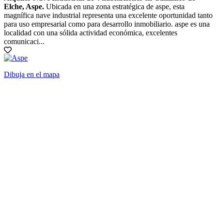
Elche, Aspe.
Ubicada en una zona estratégica de aspe, esta
magnífica nave industrial representa una excelente oportunidad tanto
para uso empresarial como para desarrollo inmobiliario. aspe es una
localidad con una sólida actividad económica, excelentes
comunicaci...
Dibuja en el mapa