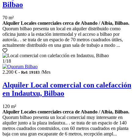
Bilbao
70 m²
Alquiler Locales comerciales cerca de Abando / Albia, Bilbao.
Quorum bilbao presenta un local en alquiler distribuido como
oficina junto a la estación intermodal y el acceso a bilbao por
autovía.. . se trata de un espacio de 70 metros cuadrados útiles,
actualmente distribuido en una gran sala de trabajo a modo ...
1
/18
2.200 € -
/Mes
Ref: 19183
Alquiler Local comercial con calefacción
en Indautxu, Bilbao
120 m²
Alquiler Locales comerciales cerca de Abando / Albia, Bilbao.
Quorum bilbao presenta un local comercial muy interesante en
alquiler junto a la plaza indautxu.. . se trata de un espacio de 140
metros cuadrados construidos, con 60 metros cuadrados en planta
baja con una gran escaparate de 6 metros, recepción ampl...