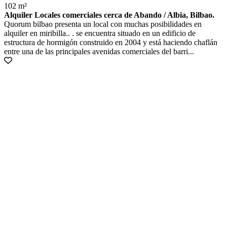
102 m²
Alquiler Locales comerciales cerca de Abando / Albia, Bilbao.
Quorum bilbao presenta un local con muchas posibilidades en
alquiler en miribilla.. . se encuentra situado en un edificio de
estructura de hormigón construido en 2004 y está haciendo chaflán
entre una de las principales avenidas comerciales del barri...