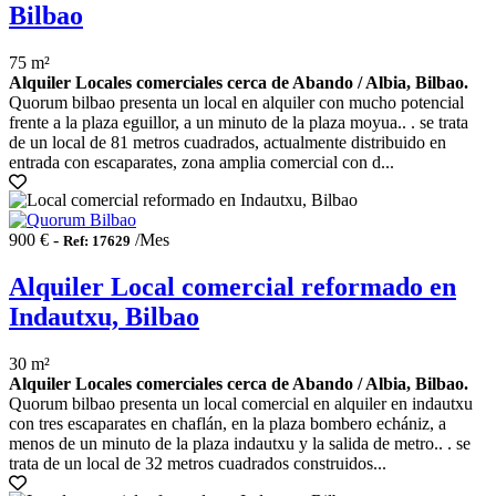
Bilbao
75 m²
Alquiler Locales comerciales cerca de Abando / Albia, Bilbao.
Quorum bilbao presenta un local en alquiler con mucho potencial
frente a la plaza eguillor, a un minuto de la plaza moyua.. . se trata
de un local de 81 metros cuadrados, actualmente distribuido en
entrada con escaparates, zona amplia comercial con d...
900 € -
/Mes
Ref: 17629
Alquiler Local comercial reformado en
Indautxu, Bilbao
30 m²
Alquiler Locales comerciales cerca de Abando / Albia, Bilbao.
Quorum bilbao presenta un local comercial en alquiler en indautxu
con tres escaparates en chaflán, en la plaza bombero echániz, a
menos de un minuto de la plaza indautxu y la salida de metro.. . se
trata de un local de 32 metros cuadrados construidos...