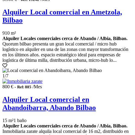
Alquiler Local comercial en Ametzola,
Bilbao
910 m²
Alquiler Locales comerciales cerca de Abando / Albia, Bilbao.
Quorum bilbao presenta un gran local comercial / micro hub
logístico en alquiler en una de las zonas con mayor transformación
en los últimos años. espacio estratégico ideal para empresas de
logística de última milla, distribución urbana, micro-hub lo...
1
/7
800 € -
/Mes
Ref: 885
Alquiler Local comercial en
Abandoibarra, Abando Bilbao
15 m²
1 baño
Alquiler Locales comerciales cerca de Abando / Albia, Bilbao.
Inmobiliaria zarate alquila local comercial de 16 m2, distribuido en