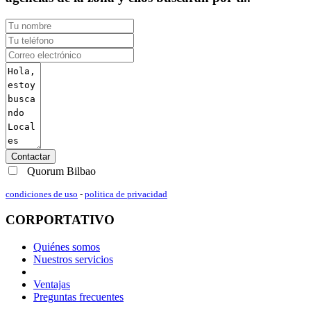
Contactar
Quorum Bilbao
condiciones de uso
-
politica de privacidad
CORPORTATIVO
Quiénes somos
Nuestros servicios
Ventajas
Preguntas frecuentes