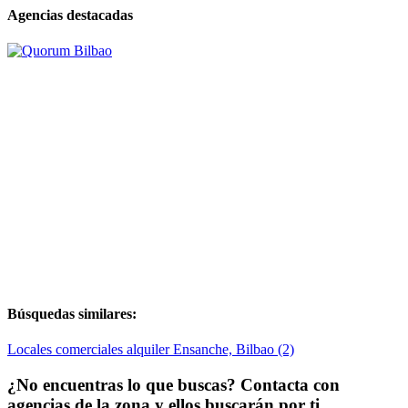
Agencias destacadas
Búsquedas similares:
Locales comerciales alquiler Ensanche, Bilbao (2)
¿No encuentras lo que buscas? Contacta con
agencias de la zona y ellos buscarán por ti..